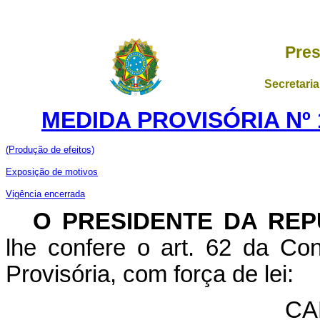
Pres
Secretaria
MEDIDA PROVISÓRIA Nº 1
(Produção de efeitos)
Exposição de motivos
Vigência encerrada
O PRESIDENTE DA REP
lhe confere o art. 62 da Con
Provisória, com força de lei:
CA