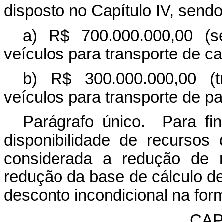
disposto no Capítulo IV, sendo
a) R$ 700.000.000,00 (s
veículos para transporte de ca
b) R$ 300.000.000,00 (t
veículos para transporte de p
Parágrafo único. Para fins
disponibilidade de recursos
considerada a redução de re
redução da base de cálculo d
desconto incondicional na form
CAP