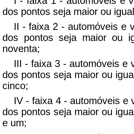
I - faixa 1 - automóveis e
dos pontos seja maior ou igua
II - faixa 2 - automóveis e
dos pontos seja maior ou ig
noventa;
III - faixa 3 - automóveis 
dos pontos seja maior ou igual 
cinco;
IV - faixa 4 - automóveis e
dos pontos seja maior ou igual 
e um;