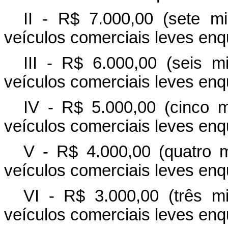
II - R$ 7.000,00 (sete m
veículos comerciais leves enq
III - R$ 6.000,00 (seis m
veículos comerciais leves enq
IV - R$ 5.000,00 (cinco m
veículos comerciais leves enq
V - R$ 4.000,00 (quatro m
veículos comerciais leves enq
VI - R$ 3.000,00 (três m
veículos comerciais leves enq