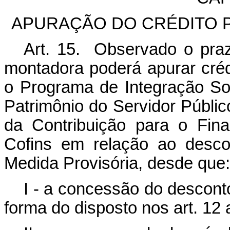
APURAÇÃO DO CRÉDITO 
Art. 15. Observado o prazo
montadora poderá apurar créd
o Programa de Integração S
Patrimônio do Servidor Públic
da Contribuição para o Fin
Cofins em relação ao desco
Medida Provisória, desde que:
I - a concessão do descont
forma do disposto nos art. 12 a