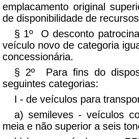
emplacamento original superi
de disponibilidade de recursos 
§ 1º O desconto patrocina
veículo novo de categoria igua
concessionária.
§ 2º Para fins do dispos
seguintes categorias:
I - de veículos para transpo
a) semileves - veículos 
meia e não superior a seis ton