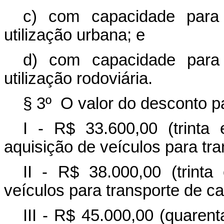
c) com capacidade para 
utilização urbana; e
d) com capacidade para 
utilização rodoviária.
§ 3º O valor do desconto p
I - R$ 33.600,00 (trinta 
aquisição de veículos para tr
II - R$ 38.000,00 (trinta
veículos para transporte de ca
III - R$ 45.000,00 (quarent