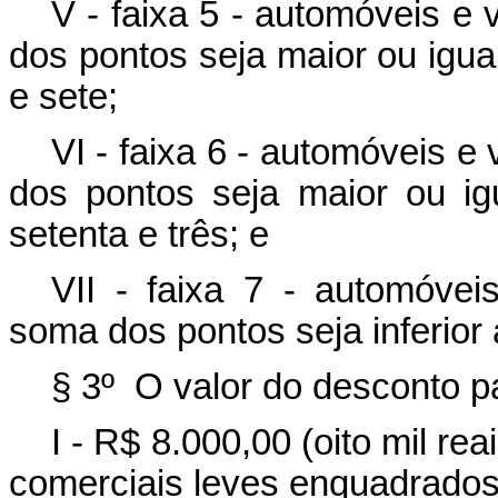
V - faixa 5 - automóveis e
dos pontos seja maior ou igual 
e sete;
VI - faixa 6 - automóveis e
dos pontos seja maior ou ig
setenta e três; e
VII - faixa 7 - automóvei
soma dos pontos seja inferior
§ 3º O valor do desconto p
I - R$ 8.000,00 (oito mil re
comerciais leves enquadrados 