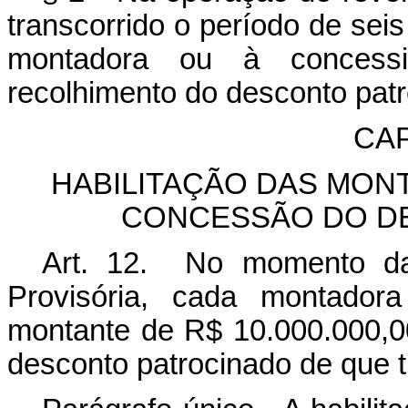
transcorrido o período de sei
montadora ou à concessi
recolhimento do desconto pat
CAP
HABILITAÇÃO DAS MON
CONCESSÃO DO D
Art. 12. No momento da
Provisória, cada montadora
montante de R$ 10.000.000,00 
desconto patrocinado de que t