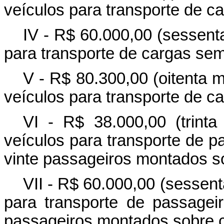
veículos para transporte de c
IV - R$ 60.000,00 (sessenta
para transporte de cargas se
V - R$ 80.300,00 (oitenta m
veículos para transporte de c
VI - R$ 38.000,00 (trinta
veículos para transporte de 
vinte passageiros montados s
VII - R$ 60.000,00 (sessent
para transporte de passagei
passageiros montados sobre c