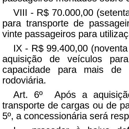
VIII - R$ 70.000,00 (setent
para transporte de passage
vinte passageiros para utiliza
IX - R$ 99.400,00 (noventa
aquisição de veículos par
capacidade para mais de vi
rodoviária.
Art. 6º Após a aquisiçã
transporte de cargas ou de pa
5º, a concessionária será res