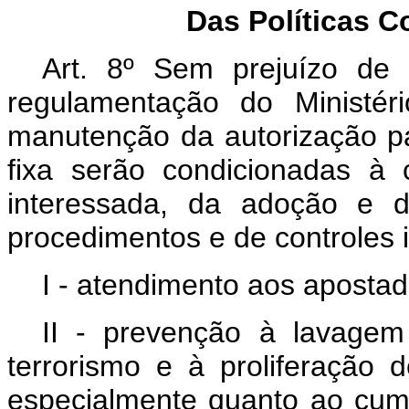
Das Políticas C
Art. 8º Sem prejuízo de o
regulamentação do Ministé
manutenção da autorização p
fixa serão condicionadas à 
interessada, da adoção e d
procedimentos e de controles 
I - atendimento aos apostad
II - prevenção à lavagem
terrorismo e à proliferação
especialmente quanto ao cum