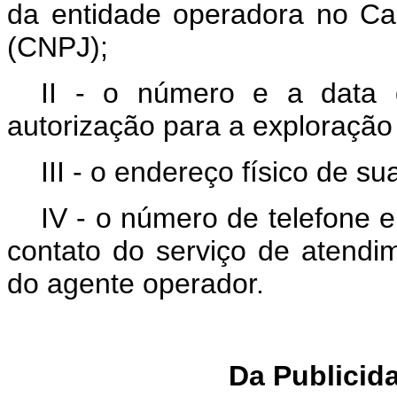
da entidade operadora no Ca
(CNPJ);
II - o número e a data 
autorização para a exploração 
III - o endereço físico de su
IV - o número de telefone e
contato do serviço de atendi
do agente operador.
Da Publicid