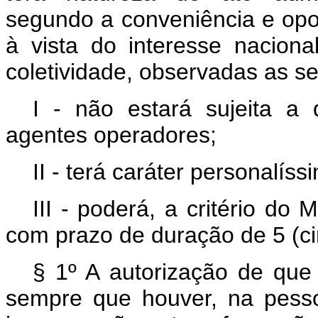
segundo a conveniência e opo
à vista do interesse nacion
coletividade, observadas as se
I - não estará sujeita 
agentes operadores;
II - terá caráter personalíss
III - poderá, a critério do
com prazo de duração de 5 (ci
§ 1º A autorização de que 
sempre que houver, na pessoa