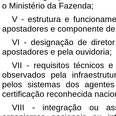
o Ministério da Fazenda;
V - estrutura e funcionam
apostadores e componente de 
VI - designação de direto
apostadores e pela ouvidoria;
VII - requisitos técnicos 
observados pela infraestrut
pelos sistemas dos agentes
certificação reconhecida nacio
VIII - integração ou a