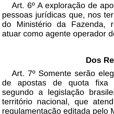
Art. 6º A exploração de apo
pessoas jurídicas que, nos t
do Ministério da Fazenda, 
atuar como agente operador d
Dos Re
Art. 7º Somente serão eleg
de apostas de quota fixa a
segundo a legislação brasil
território nacional, que ate
regulamentação editada pelo M