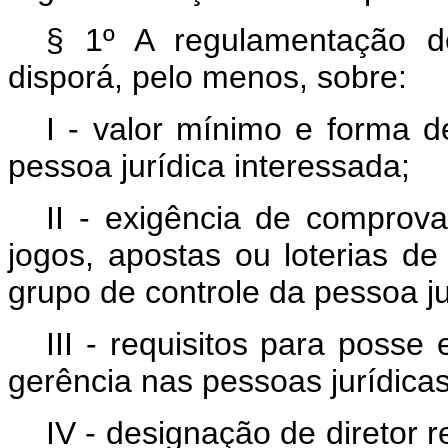
§ 1º A regulamentação 
disporá, pelo menos, sobre:
I - valor mínimo e forma de
pessoa jurídica interessada;
II - exigência de comprov
jogos, apostas ou loterias d
grupo de controle da pessoa ju
III - requisitos para posse
gerência nas pessoas jurídicas
IV - designação de diretor