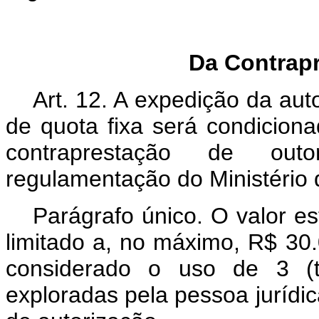
Da Contrap
Art. 12. A expedição da au
de quota fixa será condiciona
contraprestação de out
regulamentação do Ministério
Parágrafo único. O valor est
limitado a, no máximo, R$ 30.0
considerado o uso de 3 (t
exploradas pela pessoa jurídic