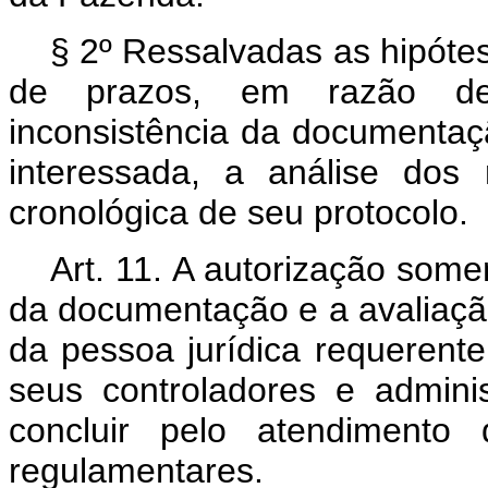
§ 2º Ressalvadas as hipóte
de prazos, em razão de i
inconsistência da documentaç
interessada, a análise dos
cronológica de seu protocolo.
Art. 11. A autorização som
da documentação e a avaliação
da pessoa jurídica requerent
seus controladores e admini
concluir pelo atendimento 
regulamentares.