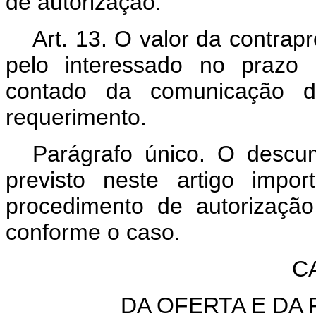
de autorização.
Art. 13. O valor da contra
pelo interessado no prazo i
contado da comunicação d
requerimento.
Parágrafo único. O desc
previsto neste artigo impor
procedimento de autorizaçã
conforme o caso.
C
DA OFERTA E DA