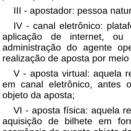
III - apostador: pessoa natu
IV - canal eletrônico: plata
aplicação de internet, o
administração do agente ope
realização de aposta por meio 
V - aposta virtual: aquela 
em canal eletrônico, antes 
objeto da aposta;
VI - aposta física: aquela 
aquisição de bilhete em fo