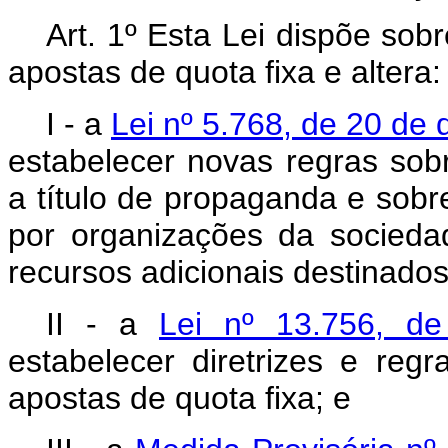
Art. 1º Esta Lei dispõe so
apostas de quota fixa e altera:
I - a
Lei nº 5.768, de 20 de
estabelecer novas regras sobr
a título de propaganda e sobre
por organizações da sociedad
recursos adicionais destinado
II - a
Lei nº 13.756, d
estabelecer diretrizes e reg
apostas de quota fixa; e