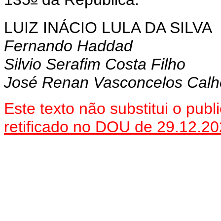
LUIZ INÁCIO LULA DA SILVA
Fernando Haddad
Silvio Serafim Costa Filho
José Renan Vasconcelos Calhe
Este texto não substitui o pu
retificado no DOU de 29.12.2