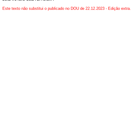
Este texto não substitui o publicado no DOU de 22.12.2023 - Edição extra.