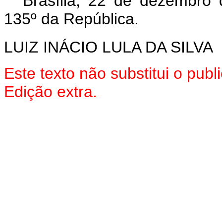
Brasília, 22 de dezembro
135º da República.
LUIZ INÁCIO LULA DA SILVA
Este texto não substitui o pu
Edição extra.