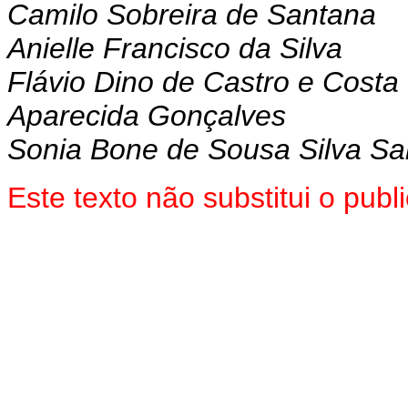
Camilo Sobreira de Santana
Anielle Francisco da Silva
Flávio Dino de Castro e Costa
Aparecida Gonçalves
Sonia Bone de Sousa Silva Sa
Este texto não substitui o pu