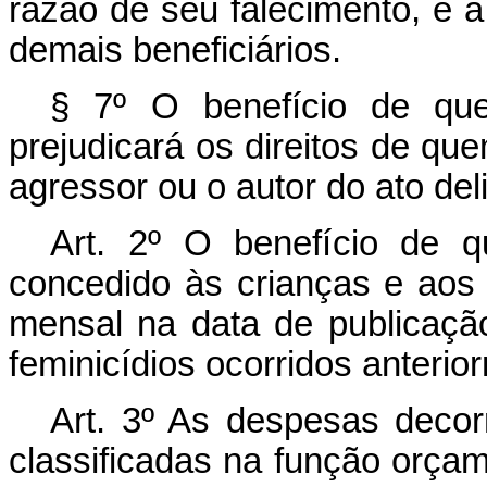
razão de seu falecimento, e a
demais beneficiários.
§ 7º O benefício de qu
prejudicará os direitos de que
agressor ou o autor do ato deli
Art. 2º O benefício de q
concedido às crianças e aos 
mensal na data de publicação
feminicídios ocorridos anterio
Art. 3º As despesas decor
classificadas na função orçam