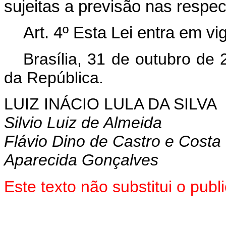
sujeitas a previsão nas respec
Art. 4º Esta Lei entra em vi
Brasília, 31 de outubro de
da República.
LUIZ INÁCIO LULA DA SILVA
Silvio Luiz de Almeida
Flávio Dino de Castro e Costa
Aparecida Gonçalves
Este texto não substitui o pub