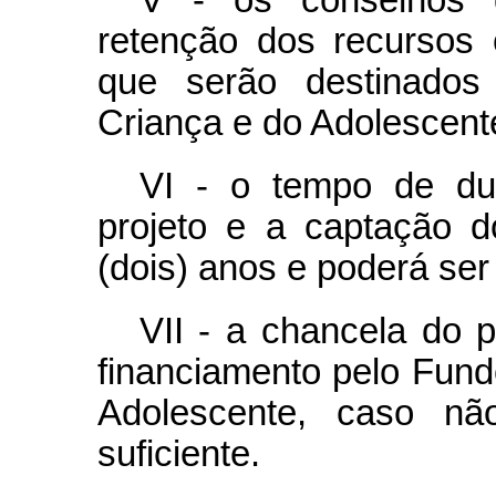
V - os conselhos d
retenção dos recursos
que serão destinados
Criança e do Adolescent
VI - o tempo de du
projeto e a captação 
(dois) anos e poderá ser
VII - a chancela do p
financiamento pelo Fund
Adolescente, caso nã
suficiente.