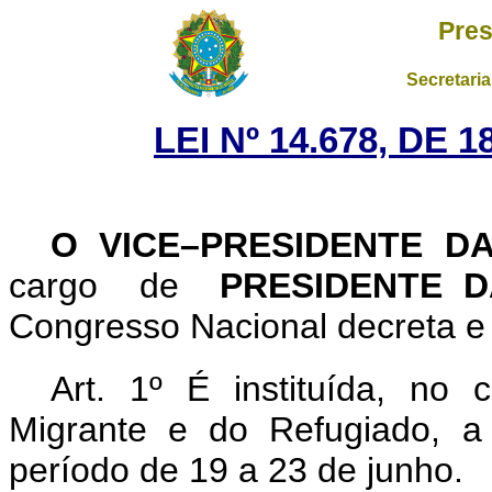
Pres
Secretaria
LEI Nº 14.678, DE
O VICE–PRESIDENTE D
cargo de
PRESIDENTE 
Congresso Nacional decreta e 
Art. 1º É instituída, no
Migrante e do Refugiado, a
período de 19 a 23 de junho.