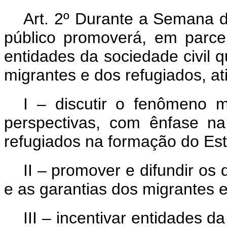
Art. 2º Durante a Semana d
público promoverá, em parce
entidades da sociedade civil 
migrantes e dos refugiados, at
I – discutir o fenômeno m
perspectivas, com ênfase na
refugiados na formação do Esta
II – promover e difundir os 
e as garantias dos migrantes e
III – incentivar entidades d