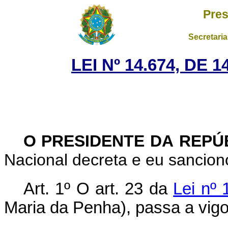
Pres
Secretaria
LEI Nº 14.674, DE
O PRESIDENTE DA REPÚ
Nacional decreta e eu sanciono
Art. 1º O art. 23 da
Lei nº 
Maria da Penha), passa a vigor