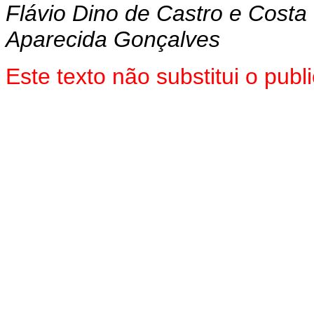
Flávio Dino de Castro e Costa
Aparecida Gonçalves
Este texto não substitui o pu