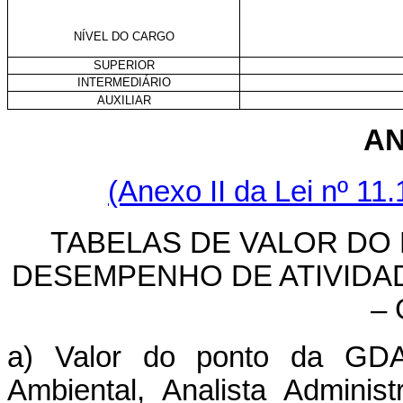
NÍVEL DO CARGO
SUPERIOR
INTERMEDIÁRIO
AUXILIAR
AN
(Anexo II da Lei nº 11
TABELAS DE VALOR DO
DESEMPENHO DE ATIVIDAD
–
a) Valor do ponto da GDA
Ambiental, Analista Adminis