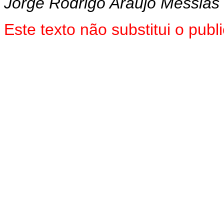
Jorge Rodrigo Araújo Messias
Este texto não substitui o pu