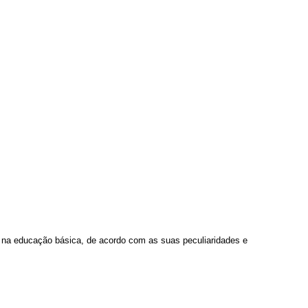
co na educação básica, de acordo com as suas peculiaridades e