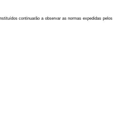
instituídos continuarão a observar as normas expedidas pelos