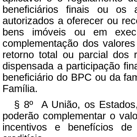
beneficiários finais ou os
autorizados a oferecer ou rec
bens imóveis ou em exec
complementação dos valores
retorno total ou parcial dos
dispensada a participação fin
beneficiário do BPC ou da fam
Família.
§ 8º A União, os Estados, 
poderão complementar o val
incentivos e benefícios de 