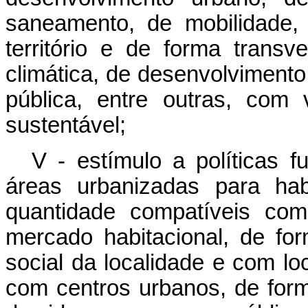
saneamento, de mobilidade,
território e de forma transv
climática, de desenvolviment
pública, entre outras, com
sustentável;
V - estímulo a políticas f
áreas urbanizadas para hab
quantidade compatíveis com
mercado habitacional, de for
social da localidade e com loc
com centros urbanos, de form