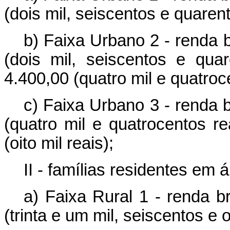
(dois mil, seiscentos e quarent
b) Faixa Urbano 2 - renda 
(dois mil, seiscentos e qu
4.400,00 (quatro mil e quatroc
c) Faixa Urbano 3 - renda 
(quatro mil e quatrocentos r
(oito mil reais);
II - famílias residentes em á
a) Faixa Rural 1 - renda b
(trinta e um mil, seiscentos e o