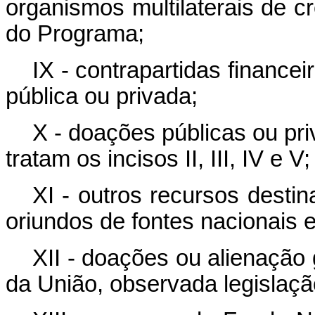
organismos multilaterais de c
do Programa;
IX - contrapartidas financei
pública ou privada;
X - doações públicas ou pr
tratam os incisos II, III, IV e V;
XI - outros recursos dest
oriundos de fontes nacionais e
XII - doações ou alienação
da União, observada legislaçã