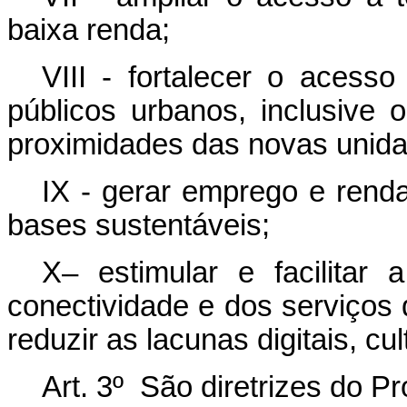
baixa renda;
VIII - fortalecer o acesso
públicos urbanos, inclusive 
proximidades das novas unida
IX - gerar emprego e ren
bases sustentáveis;
X– estimular e facilitar 
conectividade e dos serviços 
reduzir as lacunas digitais, cu
Art. 3º São diretrizes do P