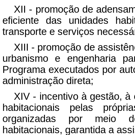
XII - promoção de adensam
eficiente das unidades habi
transporte e serviços necessá
XIII - promoção de assistên
urbanismo e engenharia pa
Programa executados por auto
administração direta;
XIV - incentivo à gestão, 
habitacionais pelas própri
organizadas por meio d
habitacionais, garantida a assi