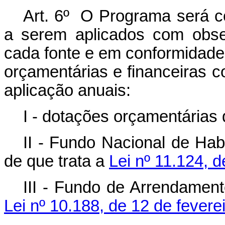
Art. 6º O Programa será co
a serem aplicados com obser
cada fonte e em conformidade
orçamentárias e financeiras c
aplicação anuais:
I - dotações orçamentárias 
II - Fundo Nacional de Hab
de que trata a
Lei nº 11.124, 
III - Fundo de Arrendament
Lei nº 10.188, de 12 de fevere