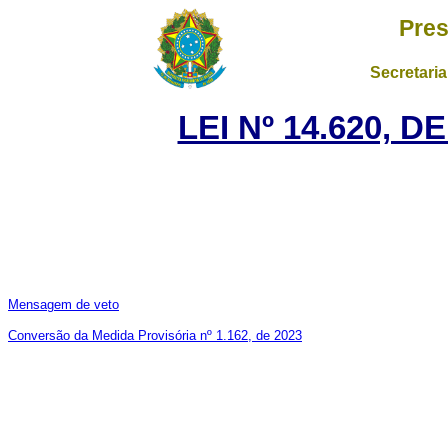
Pres
Secretaria
LEI Nº 14.620, D
Mensagem de veto
Conversão da Medida Provisória nº 1.162, de 2023