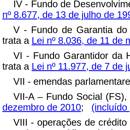
IV - Fundo de Desenvolvime
nº 8.677, de 13 de julho de 19
V - Fundo de Garantia do
trata a
Lei nº 8.036, de 11 de
VI - Fundo Garantidor da 
trata a
Lei nº 11.977, de 7 de 
VII - emendas parlamentare
VII-A – Fundo Social (FS),
dezembro de 2010
;
(incluído
VIII - operações de crédito