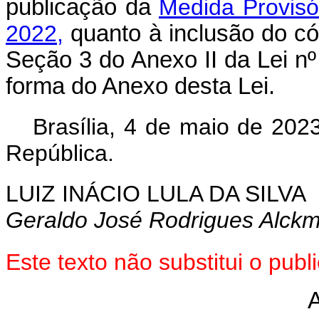
publicação da
Medida Provisó
2022,
quanto à inclusão do có
Seção 3 do Anexo II da Lei nº
forma do Anexo desta Lei.
Brasília, 4 de maio de 202
República.
LUIZ INÁCIO LULA DA SILVA
Geraldo José Rodrigues Alckm
Este texto não substitui o pub