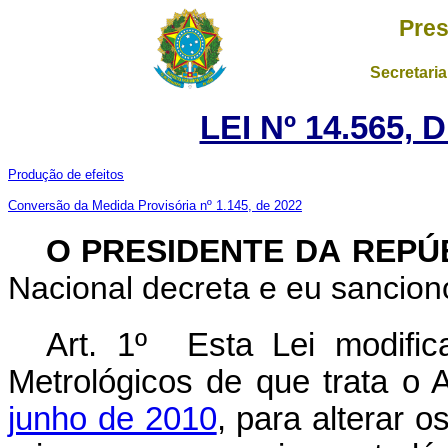
Pres
Secretaria
LEI Nº 14.565,
Produção de efeitos
Conversão da Medida Provisória nº 1.145, de 2022
O PRESIDENTE DA REPÚ
Nacional decreta e eu sanciono
Art. 1º Esta Lei modifi
Metrológicos de que trata o 
junho de 2010
, para alterar 