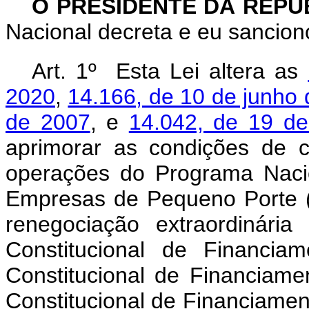
O PRESIDENTE DA REPÚ
Nacional decreta e eu sanciono
Art. 1º Esta Lei altera as
2020
,
14.166, de 10 de junho
de 2007
, e
14.042, de 19 d
aprimorar as condições de 
operações do Programa Naci
Empresas de Pequeno Porte (
renegociação extraordinári
Constitucional de Financi
Constitucional de Financiam
Constitucional de Financiament