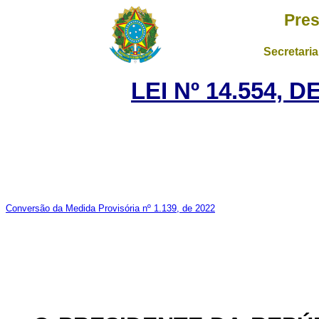
Pres
Secretaria
LEI Nº 14.554, 
Conversão da Medida Provisória nº 1.139, de 2022