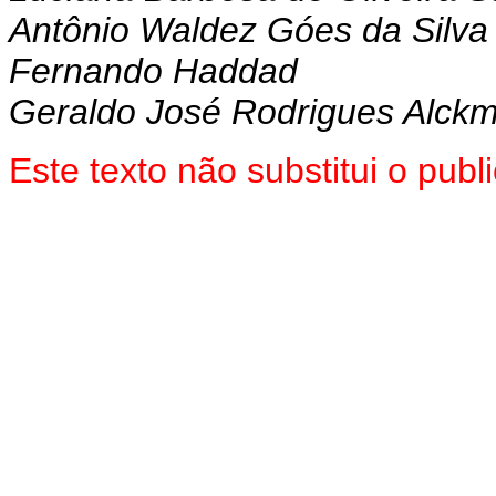
Antônio Waldez Góes da Silva
Fernando Haddad
Geraldo José Rodrigues Alckm
Este texto não substitui o pu