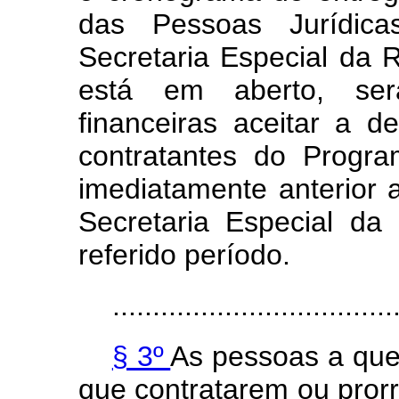
das Pessoas Jurídic
Secretaria Especial da R
está em aberto, será
financeiras aceitar a 
contratantes do Progra
imediatamente anterior
Secretaria Especial da
referido período.
...................................
§ 3º
As pessoas a que
que contratarem ou prorr