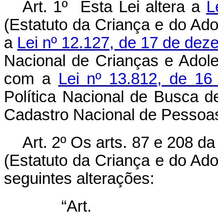
Art. 1º Esta Lei altera a
L
(Estatuto da Criança e do Ado
a
Lei nº 12.127, de 17 de de
Nacional de Crianças e Ado
com a
Lei nº 13.812, de 1
Política Nacional de Busca 
Cadastro Nacional de Pessoa
Art. 2º Os arts. 87 e 208 d
(Estatuto da Criança e do Ad
seguintes alterações:
“Ar