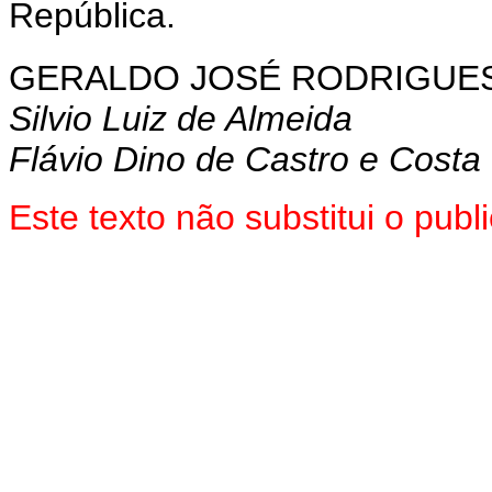
República.
GERALDO JOSÉ RODRIGUES
Silvio Luiz de Almeida
Flávio Dino de Castro e Costa
Este texto não substitui o pu