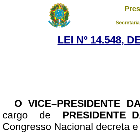
Pres
Secretaria
LEI Nº 14.548, 
O VICE–PRESIDENTE D
cargo de
PRESIDENTE D
Congresso Nacional decreta e 