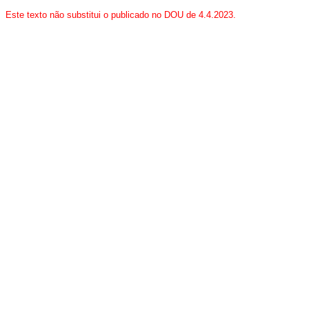
Este texto não substitui o publicado no DOU de 4.4.2023.