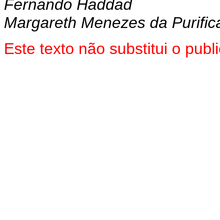
Fernando Haddad
Margareth Menezes da Purific
Este texto não substitui o pu