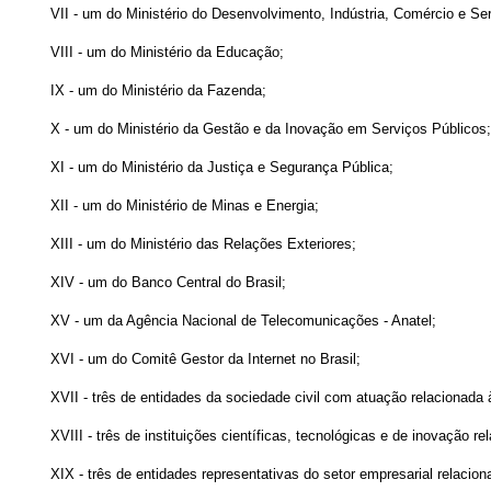
VII - um do Ministério do Desenvolvimento, Indústria, Comércio e Se
VIII - um do Ministério da Educação;
IX - um do Ministério da Fazenda;
X - um do Ministério da Gestão e da Inovação em Serviços Públicos;
XI - um do Ministério da Justiça e Segurança Pública;
XII - um do Ministério de Minas e Energia;
XIII - um do Ministério das Relações Exteriores;
XIV - um do Banco Central do Brasil;
XV - um da Agência Nacional de Telecomunicações - Anatel;
XVI - um do Comitê Gestor da Internet no Brasil;
XVII - três de entidades da sociedade civil com atuação relacionada à
XVIII - três de instituições científicas, tecnológicas e de inovação r
XIX - três de entidades representativas do setor empresarial relacion