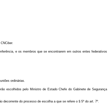
 CNCiber.
onferência, e os membros que se encontrarem em outros entes federativos
uniões ordinárias.
erão escolhidos pelo Ministro de Estado Chefe do Gabinete de Segurança
 decorrente do processo de escolha a que se refere o § 5º do art. 7º.