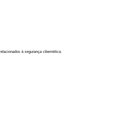
relacionados à segurança cibernética.