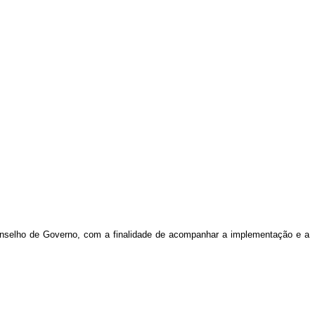
Conselho de Governo, com a finalidade de acompanhar a implementação e a