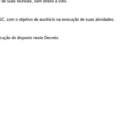
 de suas reuniões, sem direito a voto.
C, com o objetivo de auxiliá-lo na execução de suas atividades.
cução do disposto neste Decreto.