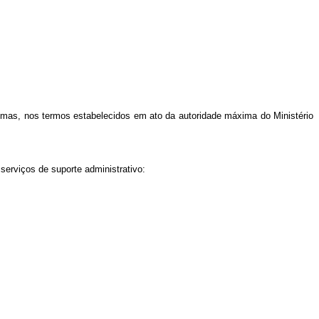
stemas, nos termos estabelecidos em ato da autoridade máxima do Ministério
serviços de suporte administrativo: