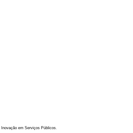
a Inovação em Serviços Públicos.