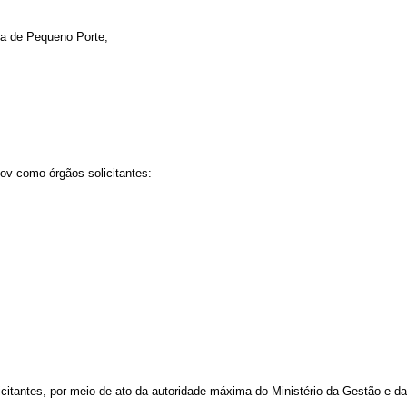
a de Pequeno Porte;
Gov como órgãos solicitantes:
citantes, por meio de ato da autoridade máxima do Ministério da Gestão e d