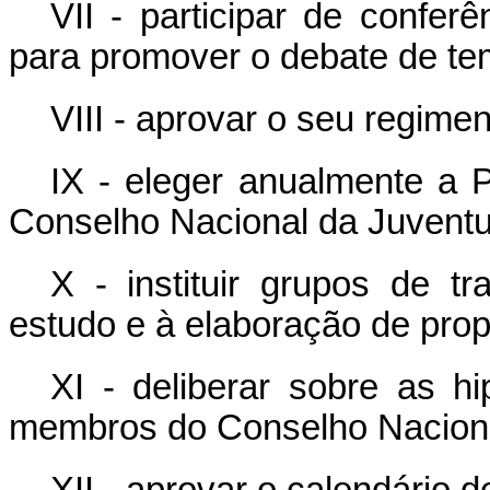
VII - participar de confer
para promover o debate de te
VIII - aprovar o seu regimen
IX - eleger anualmente a P
Conselho Nacional da Juvent
X - instituir grupos de t
estudo e à elaboração de prop
XI - deliberar sobre as 
membros do Conselho Naciona