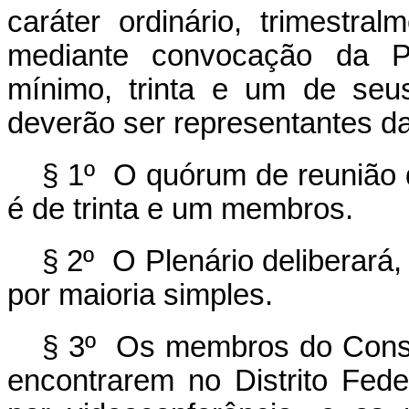
caráter ordinário, trimestral
mediante convocação da Pr
mínimo, trinta e um de seu
deverão ser representantes da
§ 1º O quórum de reunião 
é de trinta e um membros.
§ 2º O Plenário deliberará
por maioria simples.
§ 3º Os membros do Conse
encontrarem no Distrito Fede