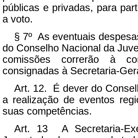
públicas e privadas, para part
a voto.
§ 7º As eventuais despes
do Conselho Nacional da Juve
comissões correrão à co
consignadas à Secretaria-Gera
Art. 12. É dever do Conse
a realização de eventos reg
suas competências.
Art. 13 A Secretaria-Ex