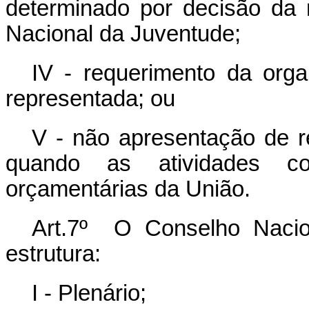
determinado por decisão da
Nacional da Juventude;
IV - requerimento da orga
representada; ou
V - não apresentação de re
quando as atividades c
orçamentárias da União.
Art.7º O Conselho Nacio
estrutura:
I - Plenário;