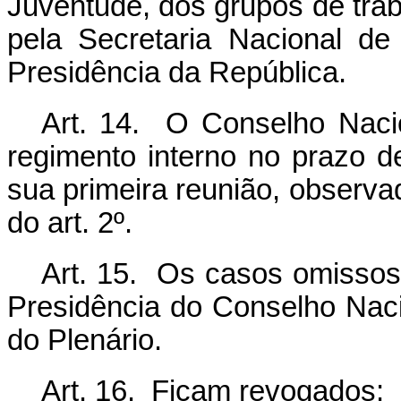
Juventude, dos grupos de tra
pela Secretaria Nacional de
Presidência da República.
Art. 14. O Conselho Naci
regimento interno no prazo d
sua primeira reunião, observad
do art. 2º.
Art. 15. Os casos omissos 
Presidência do Conselho Nac
do Plenário.
Art. 16. Ficam revogados: