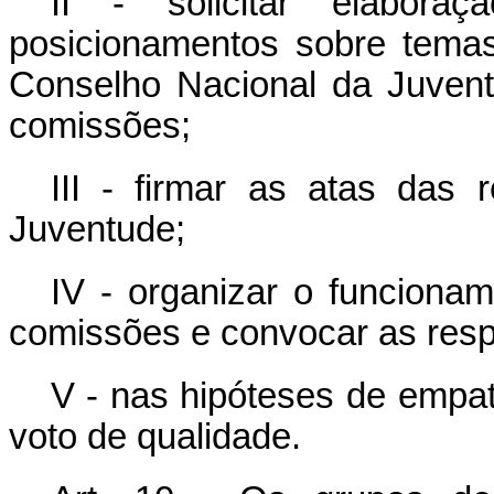
II - solicitar elabora
posicionamentos sobre temas
Conselho Nacional da Juvent
comissões;
III - firmar as atas das
Juventude;
IV - organizar o funciona
comissões e convocar as resp
V - nas hipóteses de empat
voto de qualidade.