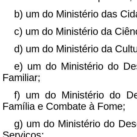
b) um do Ministério das Cid
c) um do Ministério da Ciên
d) um do Ministério da Cultu
e) um do Ministério do Des
Familiar;
f) um do Ministério do De
Família e Combate à Fome;
g) um do Ministério do Des
Serviços;