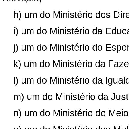
h) um do Ministério dos Di
i) um do Ministério da Educ
j) um do Ministério do Espor
k) um do Ministério da Faz
l) um do Ministério da Igual
m) um do Ministério da Jus
n) um do Ministério do Mei