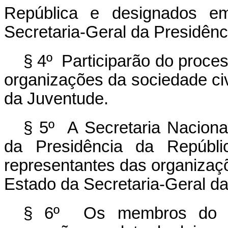
República e designados e
Secretaria-Geral da Presidênc
§ 4º Participarão do proces
organizações da sociedade civ
da Juventude.
§ 5º A Secretaria Naciona
da Presidência da Repúbli
representantes das organizaçõ
Estado da Secretaria-Geral da
§ 6º Os membros do Co