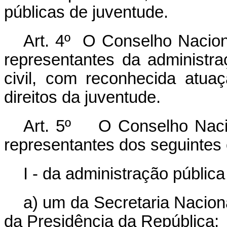
públicas de juventude.
Art. 4º O Conselho Nacion
representantes da administra
civil, com reconhecida atu
direitos da juventude.
Art. 5º O Conselho Naci
representantes dos seguintes 
I - da administração pública
a) um da Secretaria Nacion
da Presidência da República;