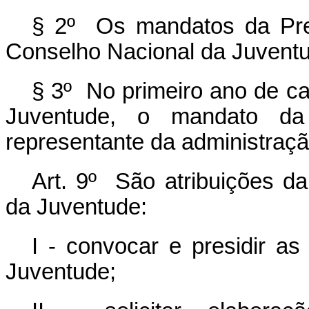
§ 2º Os mandatos da Pres
Conselho Nacional da Juventu
§ 3º No primeiro ano de c
Juventude, o mandato da 
representante da administraçã
Art. 9º São atribuições d
da Juventude:
I - convocar e presidir a
Juventude;