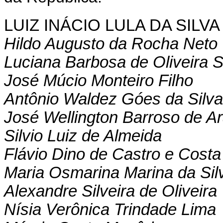
LUIZ INÁCIO LULA DA SILVA
Hildo Augusto da Rocha Neto
Luciana Barbosa de Oliveira 
José Múcio Monteiro Filho
Antônio Waldez Góes da Silva
José Wellington Barroso de Ar
Silvio Luiz de Almeida
Flávio Dino de Castro e Costa
Maria Osmarina Marina da Sil
Alexandre Silveira de Oliveira
Nísia Verônica Trindade Lima