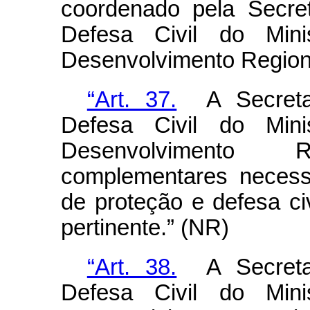
coordenado pela Secre
Defesa Civil do Mini
Desenvolvimento Region
“Art. 37.
A Secretar
Defesa Civil do Mini
Desenvolvimento 
complementares necess
de proteção e defesa civ
pertinente.” (NR)
“Art. 38.
A Secretar
Defesa Civil do Mini