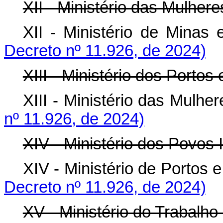
XII - Ministério das Mulhere
XII - Ministério de Min
Decreto nº 11.926, de 2024)
XIII - Ministério dos Portos
XIII - Ministério das Mu
nº 11.926, de 2024)
XIV - Ministério dos Povos 
XIV - Ministério de Porto
Decreto nº 11.926, de 2024)
XV - Ministério do Trabalh