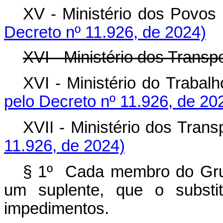
XV - Ministério dos Pov
Decreto nº 11.926, de 2024)
XVI - Ministério dos Transpo
XVI - Ministério do Tra
pelo Decreto nº 11.926, de 20
XVII - Ministério dos Tr
11.926, de 2024)
§ 1º Cada membro do Grupo
um suplente, que o substi
impedimentos.