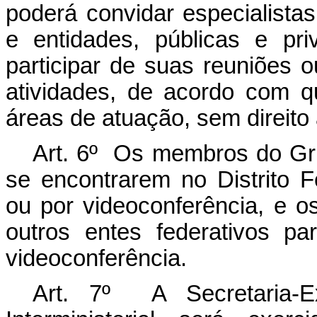
poderá convidar especialista
e entidades, públicas e pri
participar de suas reuniões 
atividades, de acordo com q
áreas de atuação, sem direito 
Art. 6º Os membros do Grup
se encontrarem no Distrito F
ou por videoconferência, e
outros entes federativos pa
videoconferência.
Art. 7º A Secretaria-E