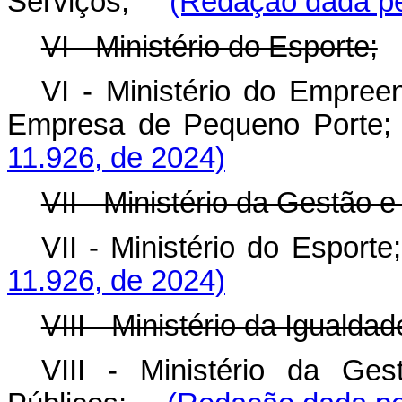
Serviços;
(Redação dada pe
VI - Ministério do Esporte;
VI - Ministério do Empre
Empresa de Pequeno Por
11.926, de 2024)
VII - Ministério da Gestão 
VII - Ministério do Espo
11.926, de 2024)
VIII - Ministério da Igualdad
VIII - Ministério da Ge