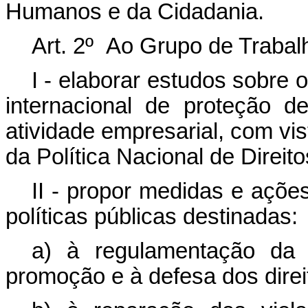
Humanos e da Cidadania.
Art. 2º Ao Grupo de Trabalh
I - elaborar estudos sobre 
internacional de proteção 
atividade empresarial, com vi
da Política Nacional de Dire
II - propor medidas e açõe
políticas públicas destinadas:
a) à regulamentação da
promoção e à defesa dos dire