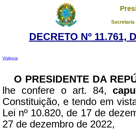
Pres
Secretaria
DECRETO Nº 11.761, 
Vigência
O PRESIDENTE DA REP
lhe confere o art. 84,
capu
Constituição, e tendo em vista
Lei nº 10.820, de 17 de dezem
27 de dezembro de 2022,