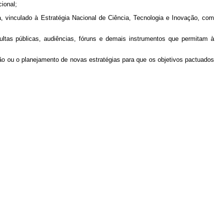
ional;
, vinculado à Estratégia Nacional de Ciência, Tecnologia e Inovação, com
ultas públicas, audiências, fóruns e demais instrumentos que permitam à
ação ou o planejamento de novas estratégias para que os objetivos pactuados