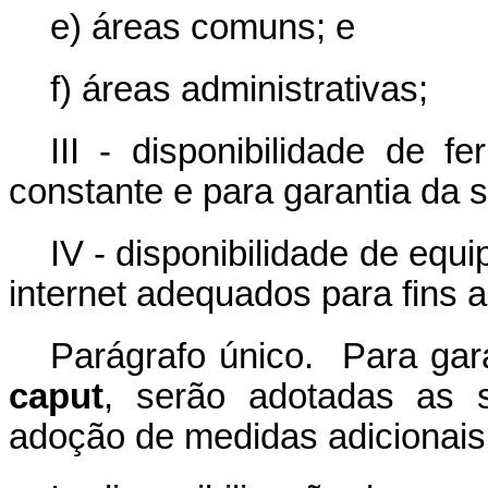
e) áreas comuns; e
f) áreas administrativas;
III - disponibilidade de 
constante e para garantia da 
IV - disponibilidade de equ
internet adequados para fins a
Parágrafo único. Para gara
caput
, serão adotadas as 
adoção de medidas adicionais