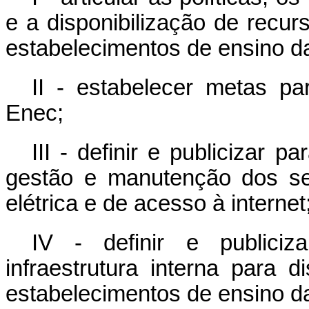
e a disponibilização de recur
estabelecimentos de ensino d
II - estabelecer metas p
Enec;
III - definir e publicizar 
gestão e manutenção dos se
elétrica e de acesso à internet
IV - definir e publiciz
infraestrutura interna para d
estabelecimentos de ensino d