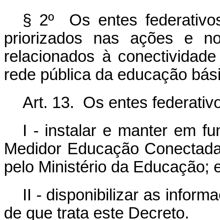
§ 2º Os entes federativo
priorizados nas ações e n
relacionados à conectividad
rede pública da educação bás
Art. 13. Os entes federati
I - instalar e manter em 
Medidor Educação Conectada 
pelo Ministério da Educação; 
II - disponibilizar as info
de que trata este Decreto.