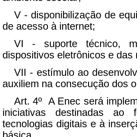
V - disponibilização de equ
de acesso à internet;
VI - suporte técnico, 
dispositivos eletrônicos e das 
VII - estímulo ao desenvol
auxiliem na consecução dos o
Art. 4º A Enec será implem
iniciativas destinadas a
tecnologias digitais e à inse
básica.