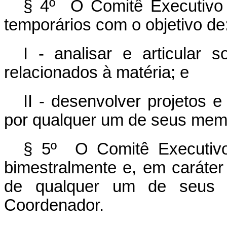
§ 4º O Comitê Executivo p
temporários com o objetivo de
I - analisar e articular 
relacionados à matéria; e
II - desenvolver projetos 
por qualquer um de seus mem
§ 5º O Comitê Executivo 
bimestralmente e, em caráter 
de qualquer um de seus
Coordenador.