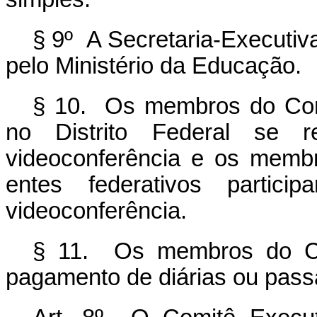
§ 9º A Secretaria-Executiv
pelo Ministério da Educação.
§ 10. Os membros do Com
no Distrito Federal se r
videoconferência e os memb
entes federativos partic
videoconferência.
§ 11. Os membros do Com
pagamento de diárias ou pass