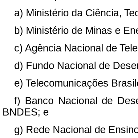
a) Ministério da Ciência, T
b) Ministério de Minas e En
c) Agência Nacional de Tel
d) Fundo Nacional de Dese
e) Telecomunicações Brasile
f) Banco Nacional de Des
BNDES; e
g) Rede Nacional de Ensin