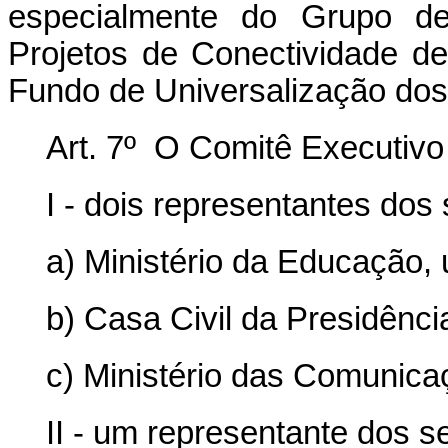
especialmente do Grupo d
Projetos de Conectividade d
Fundo de Universalização dos
Art. 7º O Comitê Executivo
I - dois representantes dos
a) Ministério da Educação,
b) Casa Civil da Presidênci
c) Ministério das Comunica
II - um representante dos s