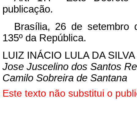
publicação.
Brasília, 26 de setembro
135º da República.
LUIZ INÁCIO LULA DA SILVA
Jose Juscelino dos Santos Re
Camilo Sobreira de Santana
Este texto não substitui o pu