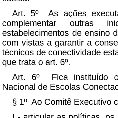
Art. 5º As ações execut
complementar outras ini
estabelecimentos de ensino d
com vistas a garantir a con
técnicos de conectividade est
que trata o art. 6º.
Art. 6º Fica instituído 
Nacional de Escolas Conecta
§ 1º Ao Comitê Executivo 
I - articular as políticas, o