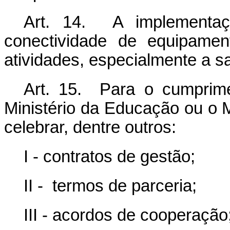
Art. 14. A implementa
conectividade de equipamen
atividades, especialmente a s
Art. 15. Para o cumprime
Ministério da Educação ou o 
celebrar, dentre outros:
I - contratos de gestão;
II - termos de parceria;
III - acordos de cooperação