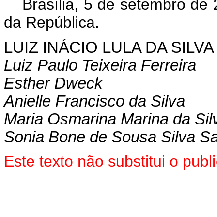
Brasília, 5 de setembro de
da República.
LUIZ INÁCIO LULA DA SILVA
Luiz Paulo Teixeira Ferreira
Esther Dweck
Anielle Francisco da Silva
Maria Osmarina Marina da Sil
Sonia Bone de Sousa Silva S
Este texto não substitui o pub