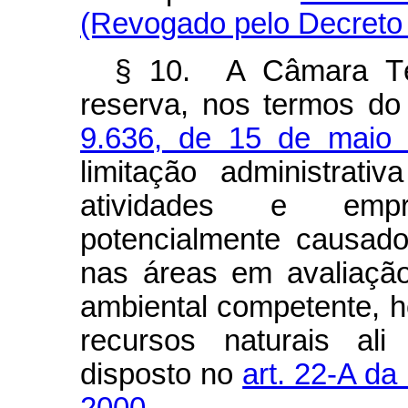
(Revogado pelo Decreto 
§ 10. A Câmara Té
reserva, nos termos do
9.636, de 15 de maio
limitação administrati
atividades e empr
potencialmente causad
nas áreas em avaliação
ambiental competente, h
recursos naturais ali
disposto no
art. 22-A da