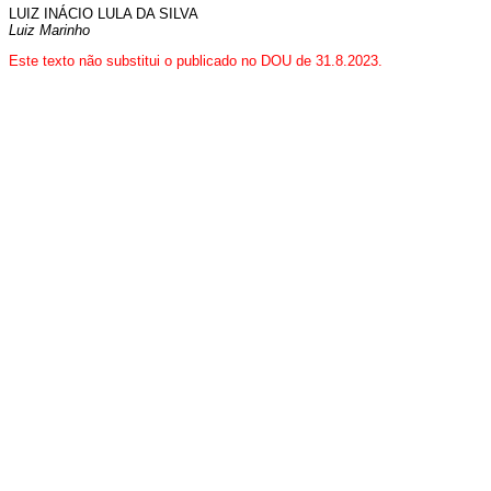
LUIZ INÁCIO LULA DA SILVA
Luiz Marinho
Este texto não substitui o publicado no DOU de 31.8.2023.