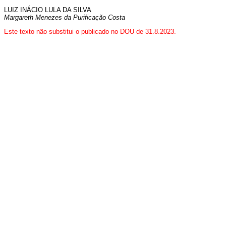
LUIZ INÁCIO LULA DA SILVA
Margareth Menezes da Purificação Costa
Este texto não substitui o publicado no DOU de 31.8.2023.