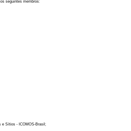
elos seguintes membros:
 e Sítios - ICOMOS-Brasil;