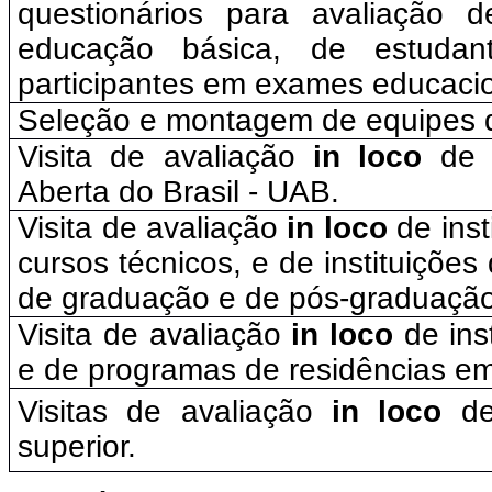
questionários para avaliação 
educação básica, de estudan
participantes em exames educacio
Seleção e montagem de equipes d
Visita de avaliação
in loco
de c
Aberta do Brasil - UAB.
Visita de avaliação
in loco
de inst
cursos técnicos, e de instituições
de graduação e de pós-graduação,
Visita de avaliação
in loco
de ins
e de programas de residências e
Visitas de avaliação
in loco
de 
superior.