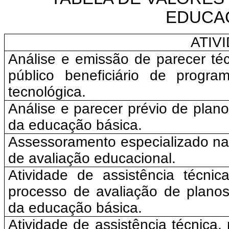
EDUCAC
ATIV
Análise e emissão de parecer téc
público beneficiário de progra
tecnológica.
Análise e parecer prévio de plan
da educação básica.
Assessoramento especializado na 
de avaliação educacional.
Atividade de assistência técni
processo de avaliação de plano
da educação básica.
Atividade de assistência técnica,