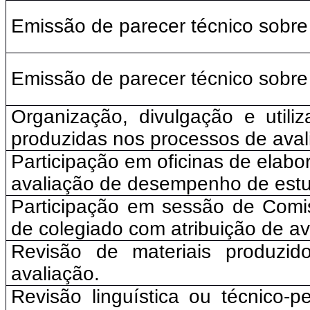
Emissão de parecer técnico sobre l
Emissão de parecer técnico sobre
Organização, divulgação e utiliz
produzidas nos processos de aval
Participação em oficinas de elabo
avaliação de desempenho de estu
Participação em sessão de Comis
de colegiado com atribuição de av
Revisão de materiais produzi
avaliação.
Revisão linguística ou técnico-