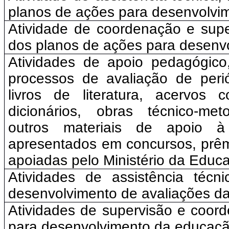
planos de ações para desenvolvi
Atividade de coordenação e sup
dos planos de ações para desenv
Atividades de apoio pedagógico
processos de avaliação de perió
livros de literatura, acervos c
dicionários, obras técnico-meto
outros materiais de apoio à 
apresentados em concursos, prêm
apoiadas pelo Ministério da Educ
Atividades de assistência téc
desenvolvimento de avaliações d
Atividades de supervisão e coor
para desenvolvimento da educaç