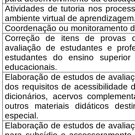
Atividades de tutoria nos proces
ambiente virtual de aprendizagem
Coordenação ou monitoramento de
Correção de itens de provas d
avaliação de estudantes e prof
estudantes do ensino superior
educacionais.
Elaboração de estudos de avaliaç
dos requisitos de acessibilidade d
dicionários, acervos complement
outros materiais didáticos des
especial.
Elaboração de estudos de avaliaç