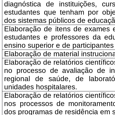
diagnóstica de instituições, c
estudantes que tenham por obje
dos sistemas públicos de educaçã
Elaboração de itens de exames e
estudantes e professores da ed
ensino superior e de participant
Elaboração de material instrucion
Elaboração de relatórios científi
no processo de avaliação de in
regional de saúde, de laborat
unidades hospitalares.
Elaboração de relatórios científi
nos processos de monitoramento
dos programas de residência em 