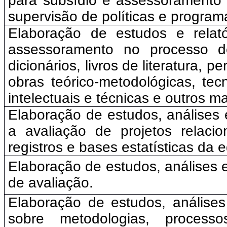
para subsídio e assessoramento
supervisão de políticas e program
Elaboração de estudos e relatór
assessoramento no processo de 
dicionários, livros de literatura, 
obras teórico-metodológicas, tec
intelectuais e técnicas e outros ma
Elaboração de estudos, análises e
a avaliação de projetos relaci
registros e bases estatísticas da 
Elaboração de estudos, análises est
de avaliação.
Elaboração de estudos, análises
sobre metodologias, process