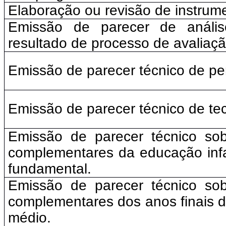
Elaboração ou revisão de instrum
Emissão de parecer de análise
resultado de processo de avaliaçã
Emissão de parecer técnico de per
Emissão de parecer técnico de te
Emissão de parecer técnico sobr
complementares da educação infan
fundamental.
Emissão de parecer técnico sobr
complementares dos anos finais d
médio.