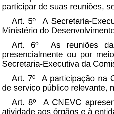
participar de suas reuniões, se
Art. 5º A Secretaria-Exec
Ministério do Desenvolvimento 
Art. 6º As reuniões da
presencialmente ou por meio 
Secretaria-Executiva da Comi
Art. 7º A participação na
de serviço público relevante,
Art. 8º A CNEVC apresenta
atividade aos órgãos e à enti