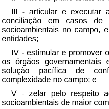
III - articular e executa
conciliação em casos de m
socioambientais no campo, e
entidades;
IV - estimular e promover o
os órgãos governamentais e
solução pacífica de conf
complexidade no campo; e
V - zelar pelo respeito a
socioambientais de maior co