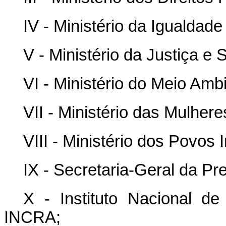
IV - Ministério da Igualdade
V - Ministério da Justiça e
VI - Ministério do Meio Am
VII - Ministério das Mulhere
VIII - Ministério dos Povos 
IX - Secretaria-Geral da Pr
X - Instituto Nacional d
INCRA;