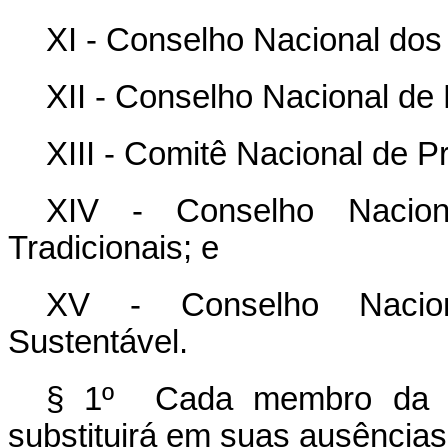
XI - Conselho Nacional dos
XII - Conselho Nacional de
XIII - Comitê Nacional de 
XIV - Conselho Nacio
Tradicionais; e
XV - Conselho Nacion
Sustentável.
§ 1º Cada membro da C
substituirá em suas ausência