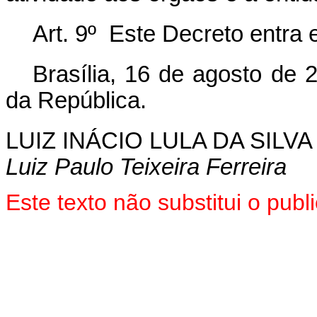
Art. 9º Este Decreto entra 
Brasília, 16 de agosto de 
da República.
LUIZ INÁCIO LULA DA SILVA
Luiz Paulo Teixeira Ferreira
Este texto não substitui o pu