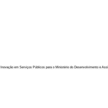
da Inovação em Serviços Públicos para o Ministério do Desenvolvimento e Ass