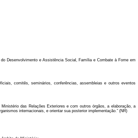
o
do Desenvolvimento e Assistência Social, Família e Combate à Fome
em
ficiais, comitês, seminários, conferências, assembleias e outros eventos
Ministério das Relações Exteriores e com outros órgãos, a elaboração, a
organismos internacionais, e orientar sua posterior implementação.” (NR)