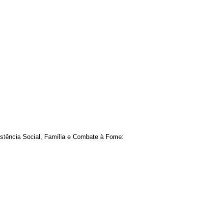
istência Social, Família e Combate à Fome: