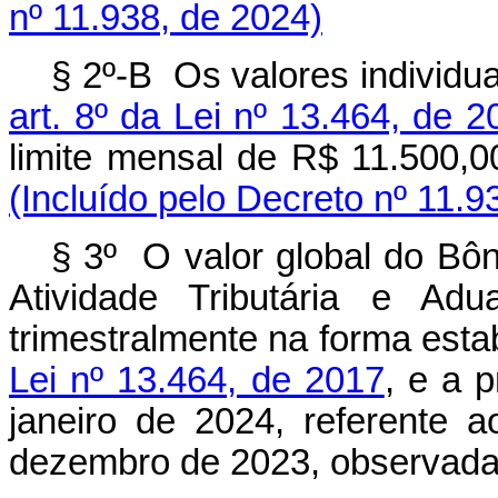
nº 11.938, de 2024)
§ 2º-B Os valores individu
art. 8º da Lei nº 13.464, de 2
limite mensal de R$ 11.500,
(Incluído pelo Decreto nº 11.9
§ 3º O valor global do Bôn
Atividade Tributária e Adu
trimestralmente na forma est
Lei nº 13.464, de 2017
, e a 
janeiro de 2024, referente
dezembro de 2023, observada 