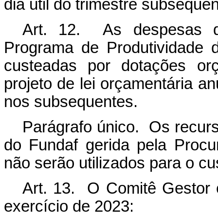
dia útil do trimestre subseque
Art. 12. As despesas 
Programa de Produtividade d
custeadas por dotações orç
projeto de lei orçamentária an
nos subsequentes.
Parágrafo único. Os recurs
do Fundaf gerida pela Procu
não serão utilizados para o cu
Art. 13. O Comitê Gestor 
exercício de 2023: