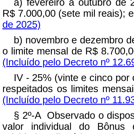
a) fevereiro a outubro de 
R$ 7.000,00 (sete mil reais)
de 2025)
b) novembro e dezembro de 
o limite mensal de R$ 8.700,
(Incluído pelo Decreto nº 12.6
IV - 25% (vinte e cinco por 
respeitados os limites mens
(Incluído pelo Decreto nº 11.9
§ 2º-A Observado o dispost
valor individual do Bônus 