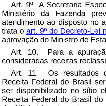
Art.
9
º A Secretaria Espec
Ministério da Fazenda pre
atendimento ao disposto no a
trata o
art. 9º do Decreto-Lei 
aprovação do Ministro de Est
Art.
10.
Para a apuraçã
consideradas receitas reclass
Art.
11.
Os resultados 
Receita Federal do Brasil ser
ser disponibilizado no sítio 
Receita Federal do Brasil do 