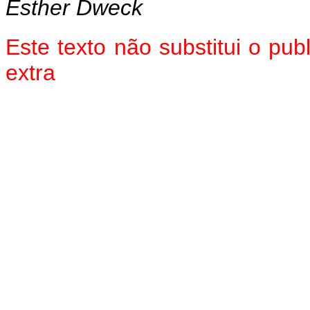
Esther Dweck
Este texto não substitui o pu
extra