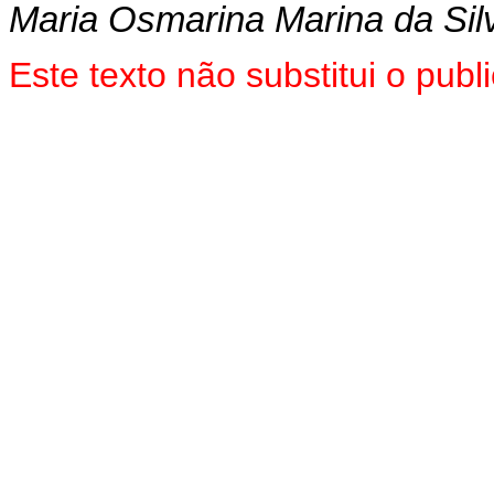
Maria Osmarina Marina da Sil
Este texto não substitui o pu