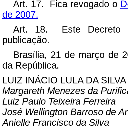
Art. 17. Fica revogado o
D
de 2007.
Art. 18. Este Decreto 
publicação.
Brasília, 21 de março de 
da República.
LUIZ INÁCIO LULA DA SILVA
Margareth Menezes da Purifi
Luiz Paulo Teixeira Ferreira
José Wellington Barroso de Ar
Anielle Francisco da Silva