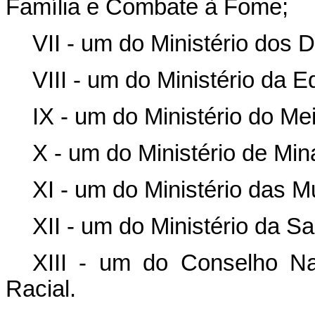
Família e Combate à Fome;
VII - um do Ministério dos 
VIII - um do Ministério da 
IX - um do Ministério do M
X - um do Ministério de Min
XI - um do Ministério das M
XII - um do Ministério da S
XIII - um do Conselho N
Racial.