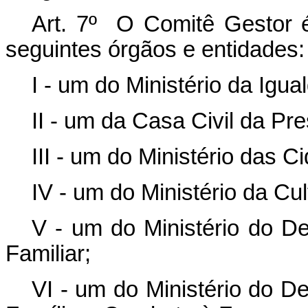
Art. 7º O Comitê Gestor 
seguintes órgãos e entidades:
I - um do Ministério da Igu
II - um da Casa Civil da Pr
III - um do Ministério das C
IV - um do Ministério da Cul
V - um do Ministério do De
Familiar;
VI - um do Ministério do D