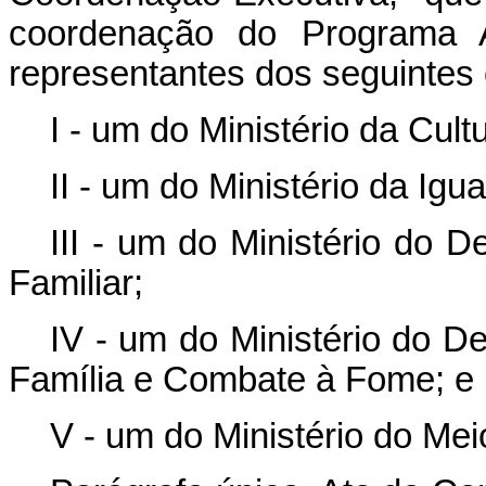
coordenação do Programa A
representantes dos seguintes
I - um do Ministério da Cult
II - um do Ministério da Igu
III - um do Ministério do D
Familiar;
IV - um do Ministério do D
Família e Combate à Fome; e
V - um do Ministério do Me