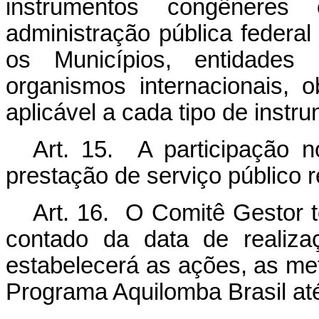
instrumentos congêneres
administração pública federal
os Municípios, entidades 
organismos internacionais, 
aplicável a cada tipo de instr
Art. 15.
A participação no
prestação de serviço público 
Art. 16. O Comitê Gestor t
contado da data de realiza
estabelecerá as ações, as m
Programa Aquilomba Brasil at