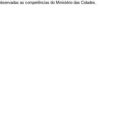
 observadas as competências do Ministério das Cidades.