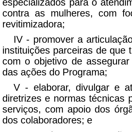
especializados para o atendim
contra as mulheres, com f
revitimizadora;
IV - promover a articulaçã
instituições parceiras de que t
com o objetivo de assegura
das ações do Programa;
V - elaborar, divulgar e a
diretrizes e normas técnicas 
serviços, com apoio dos órgã
dos colaboradores; e