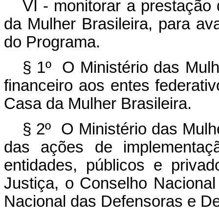
VI - monitorar a prestação
da Mulher Brasileira, para a
do Programa.
§ 1º O Ministério das Mulh
financeiro aos entes federat
Casa da Mulher Brasileira.
§ 2º O Ministério das Mulh
das ações de implementaç
entidades, públicos e priv
Justiça, o Conselho Nacional
Nacional das Defensoras e De