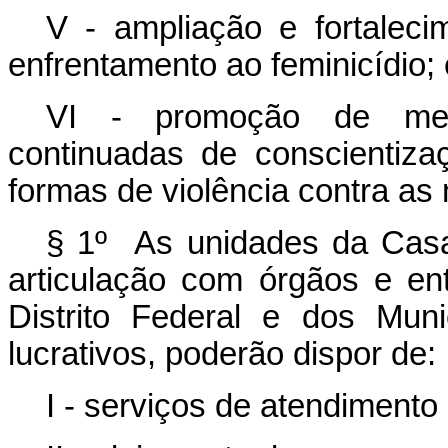
V - ampliação e fortalec
enfrentamento ao feminicídio; 
VI - promoção de med
continuadas de conscientiz
formas de violência contra as
§ 1º As unidades da Casa 
articulação com órgãos e en
Distrito Federal e dos Mun
lucrativos, poderão dispor de:
I - serviços de atendimento 