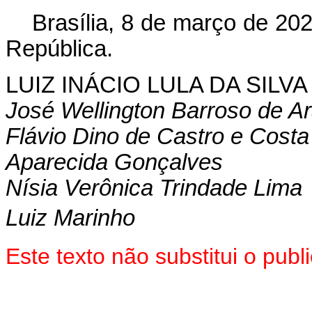
Brasília, 8 de março de 20
República.
LUIZ INÁCIO LULA DA SILVA
José Wellington Barroso de Ar
Flávio Dino de Castro e Costa
Aparecida Gonçalves
Nísia Verônica Trindade Lima
Luiz Marinho
Este texto não substitui o pu