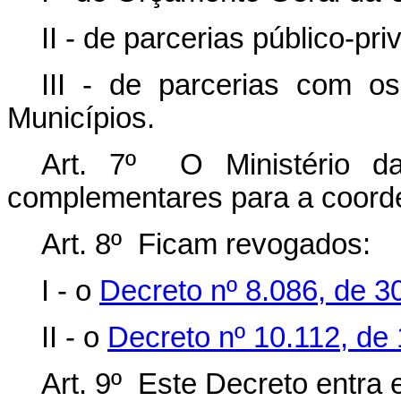
II - de parcerias público-pri
III - de parcerias com os
Municípios.
Art. 7º O Ministério da
complementares para a coord
Art. 8º Ficam revogados:
I - o
Decreto nº 8.086, de 3
II - o
Decreto nº 10.112, de
Art. 9º Este Decreto entra 