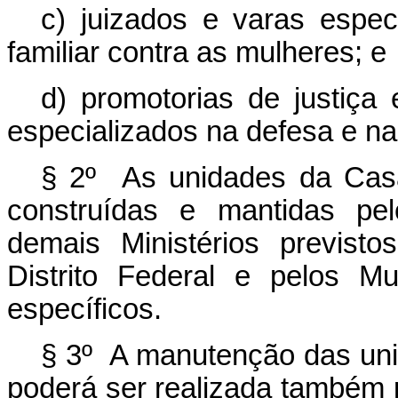
c) juizados e varas espec
familiar contra as mulheres; e
d) promotorias de justiça 
especializados na defesa e na 
§ 2º As unidades da Casa
construídas e mantidas pel
demais Ministérios previsto
Distrito Federal e pelos Mu
específicos.
§ 3º A manutenção das uni
poderá ser realizada também po