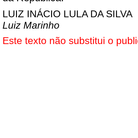
LUIZ INÁCIO LULA DA SILVA
Luiz Marinho
Este texto não substitui o pu