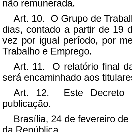
não remunerada.
Art. 10. O Grupo de Trabal
dias, contado a partir de 19 
vez por igual período, por m
Trabalho e Emprego.
Art. 11. O relatório final
será encaminhado aos titulare
Art. 12. Este Decreto 
publicação.
Brasília, 24 de fevereiro d
da República.