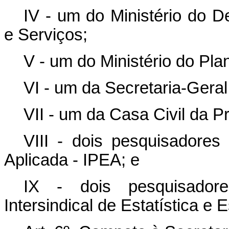
IV - um do Ministério do D
e Serviços;
V - um do Ministério do Pl
VI - um da Secretaria-Geral
VII - um da Casa Civil da P
VIII - dois pesquisadores 
Aplicada - IPEA; e
IX - dois pesquisadore
Intersindical de Estatística 