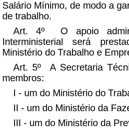
Salário Mínimo, de modo a garan
de trabalho.
Art. 4º O apoio admini
Interministerial será pres
Ministério do Trabalho e Empr
Art. 5º A Secretaria Técn
membros:
I - um do Ministério do Tra
II - um do Ministério da Fa
III - um do Ministério da Pr