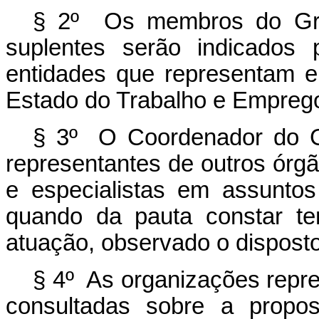
§ 2º Os membros do Grup
suplentes serão indicados 
entidades que representam e
Estado do Trabalho e Empreg
§ 3º O Coordenador do G
representantes de outros órgã
e especialistas em assuntos
quando da pauta constar te
atuação, observado o disposto 
§ 4º As organizações repr
consultadas sobre a propos