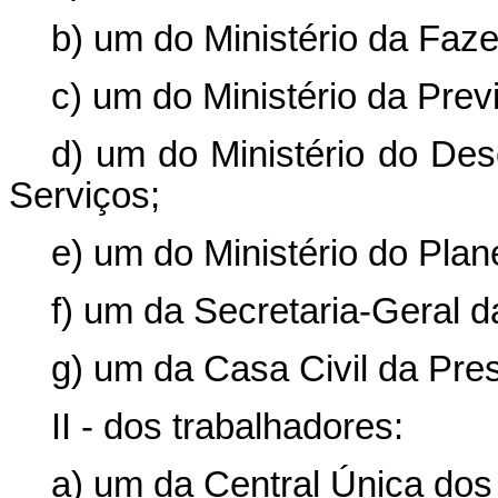
b) um do Ministério da Faz
c) um do Ministério da Prev
d) um do Ministério do Des
Serviços;
e) um do Ministério do Pla
f) um da Secretaria-Geral d
g) um da Casa Civil da Pre
II - dos trabalhadores:
a) um da Central Única dos