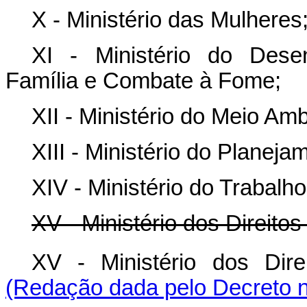
X - Ministério das Mulheres
XI - Ministério do Desen
Família e Combate à Fome;
XII - Ministério do Meio A
XIII - Ministério do Planej
XIV - Ministério do Trabalh
XV - Ministério dos Direit
XV - Ministério dos Di
(Redação dada pelo Decreto n