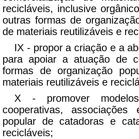
recicláveis, inclusive orgâni
outras formas de organizaçã
de materiais reutilizáveis e rec
IX - propor a criação e a ab
para apoiar a atuação de c
formas de organização popu
materiais reutilizáveis e recicl
X - promover modelos
cooperativas, associações
popular de catadoras e cata
recicláveis;