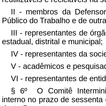
II - membros da Defensori
Público do Trabalho e de outra
III - representantes de órg
estadual, distrital e municipal;
IV - representantes da socie
V - acadêmicos e pesquisa
VI - representantes de enti
§ 6º O Comitê Interminis
interno no prazo de sessenta 