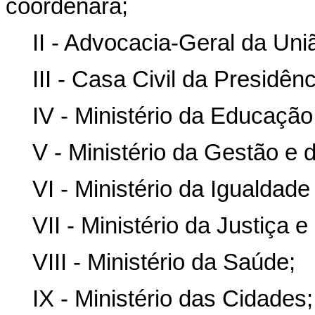
coordenará;
II - Advocacia-Geral da Uni
III - Casa Civil da Presidên
IV - Ministério da Educação
V - Ministério da Gestão e
VI - Ministério da Igualdade
VII - Ministério da Justiça 
VIII - Ministério da Saúde;
IX - Ministério das Cidades;