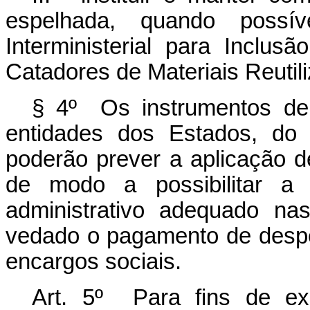
espelhada, quando possí
Interministerial para Inclu
Catadores de Materiais Reutili
§ 4º Os instrumentos de
entidades dos Estados, do 
poderão prever a aplicação 
de modo a possibilitar a 
administrativo adequado na
vedado o pagamento de despe
encargos sociais.
Art. 5º Para fins de ex