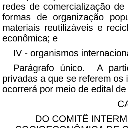
redes de comercialização de 
formas de organização popu
materiais reutilizáveis e reci
econômica; e
IV - organismos internacion
Parágrafo único. A parti
privadas a que se referem os in
ocorrerá por meio de edital 
C
DO COMITÊ INTERM