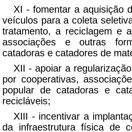
XI - fomentar a aquisição
veículos para a coleta seletiva
tratamento, a reciclagem e a
associações e outras for
catadoras e catadores de materi
XII - apoiar a regularizaç
por cooperativas, associaçõ
popular de catadoras e cata
recicláveis;
XIII - incentivar a implan
da infraestrutura física de 