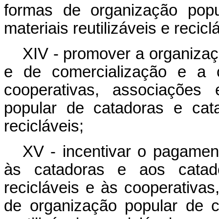
formas de organização popu
materiais reutilizáveis e recicl
XIV - promover a organizaç
e de comercialização e a c
cooperativas, associações
popular de catadoras e cata
recicláveis;
XV - incentivar o pagamen
às catadoras e aos catador
recicláveis e às cooperativa
de organização popular de c