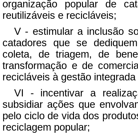
organização popular de cat
reutilizáveis e recicláveis;
V - estimular a inclusão 
catadores que se dediquem 
coleta, de triagem, de ben
transformação e de comercial
recicláveis à gestão integrada
VI - incentivar a realiz
subsidiar ações que envolva
pelo ciclo de vida dos produt
reciclagem popular;