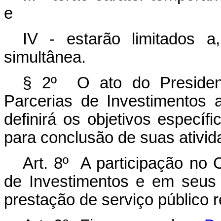
e
IV - estarão limitados 
simultânea.
§ 2º O ato do Presiden
Parcerias de Investimentos 
definirá os objetivos específ
para conclusão de suas ativid
Art. 8º A participação no
de Investimentos e em seus 
prestação de serviço público 