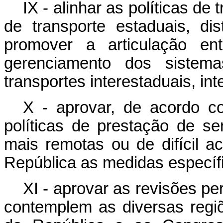
IX - alinhar as políticas de
de transporte estaduais, dis
promover a articulação en
gerenciamento dos sistema
transportes interestaduais, in
X - aprovar, de acordo co
políticas de prestação de se
mais remotas ou de difícil 
República as medidas específi
XI - aprovar as revisões pe
contemplem as diversas regi