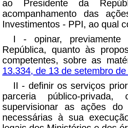
ao Presidente da Repúb
acompanhamento das açõe
Investimentos - PPI, ao qual 
I - opinar, previamente
República, quanto às propo
competentes, sobre as maté
13.334, de 13 de setembro de
II - definir os serviços pr
parceria público-privada, 
supervisionar as ações do 
necessárias à sua execução