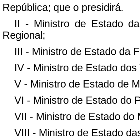
República; que o presidirá.
II - Ministro de Estado d
Regional;
III - Ministro de Estado da 
IV - Ministro de Estado dos
V - Ministro de Estado de M
VI - Ministro de Estado do
VII - Ministro de Estado d
VIII - Ministro de Estado d