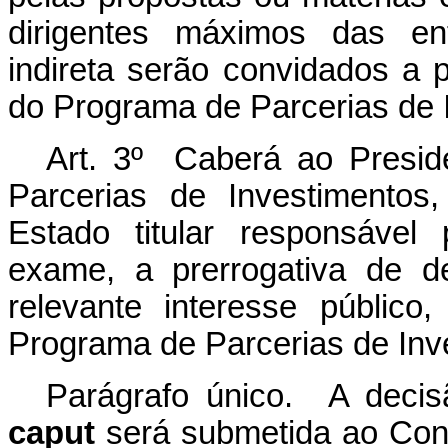
dirigentes máximos das ent
indireta serão convidados a 
do Programa de Parcerias de I
Art. 3º Caberá ao Presi
Parcerias de Investimentos
Estado titular
responsável
exame
, a prerrogativa de d
relevante interesse público
Programa de Parcerias de Inv
Parágrafo único. A deci
caput
será submetida ao Con