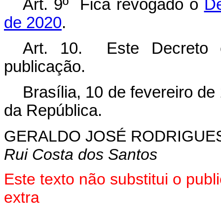
Art. 9º Fica revogado o
De
de 2020
.
Art. 10. Este Decreto 
publicação.
Brasília, 10 de fevereiro d
da República.
GERALDO JOSÉ RODRIGUES
Rui Costa dos Santos
Este texto não substitui o pu
extra