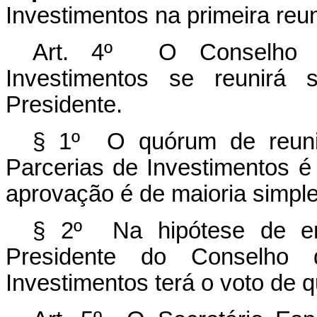
Investimentos na primeira reu
Art. 4º O Conselho 
Investimentos se reunirá
Presidente.
§ 1º O quórum de reuni
Parcerias de Investimentos é
aprovação é de maioria simple
§ 2º Na hipótese de emp
Presidente do Conselho
Investimentos terá o voto de q