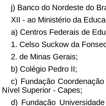
j) Banco do Nordeste do Bra
XII - ao Ministério da Educ
a) Centros Federais de Edu
1. Celso Suckow da Fonsec
2. de Minas Gerais;
b) Colégio Pedro II;
c) Fundação Coordenação 
Nível Superior - Capes;
d) Fundação Universidade