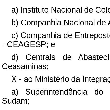
a) Instituto Nacional de Co
b) Companhia Nacional de 
c) Companhia de Entrepost
- CEAGESP; e
d) Centrais de Abastec
Ceasaminas;
X - ao Ministério da Integr
a) Superintendência do
Sudam;