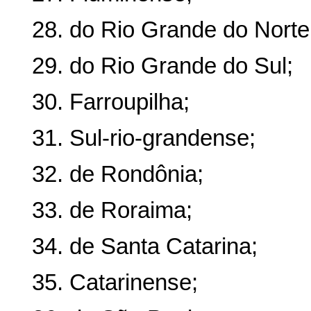
28. do Rio Grande do Norte
29. do Rio Grande do Sul;
30. Farroupilha;
31. Sul-rio-grandense;
32. de Rondônia;
33. de Roraima;
34. de Santa Catarina;
35. Catarinense;