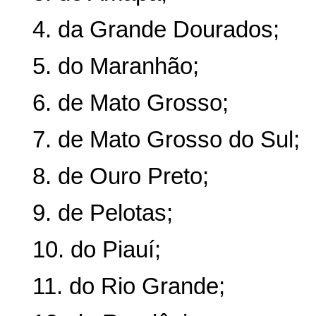
4. da Grande Dourados;
5. do Maranhão;
6. de Mato Grosso;
7. de Mato Grosso do Sul;
8. de Ouro Preto;
9. de Pelotas;
10. do Piauí;
11. do Rio Grande;