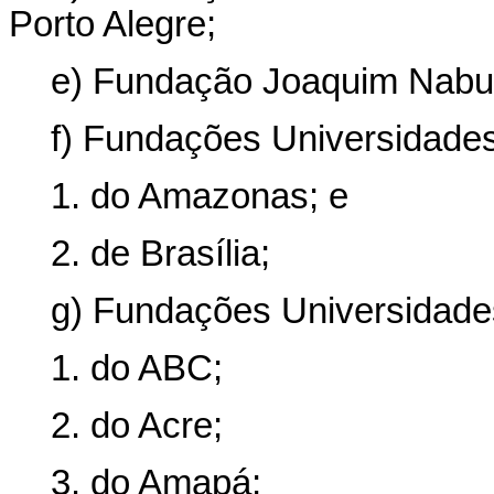
Porto Alegre;
e) Fundação Joaquim Nabu
f) Fundações Universidades
1. do Amazonas; e
2. de Brasília;
g) Fundações Universidade
1. do ABC;
2. do Acre;
3. do Amapá;