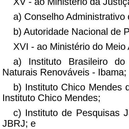
XV - ao Ministério da Justi
a) Conselho Administrativo
b) Autoridade Nacional de
XVI - ao Ministério do Mei
a) Instituto Brasileiro
Naturais Renováveis - Ibama;
b) Instituto Chico Mendes 
Instituto Chico Mendes;
c) Instituto de Pesquisas 
JBRJ; e