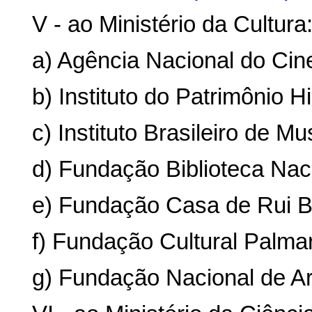
V - ao Ministério da Cultura
a) Agência Nacional do Cin
b) Instituto do Patrimônio Hi
c) Instituto Brasileiro de M
d) Fundação Biblioteca Nac
e) Fundação Casa de Rui 
f) Fundação Cultural Palma
g) Fundação Nacional de Ar