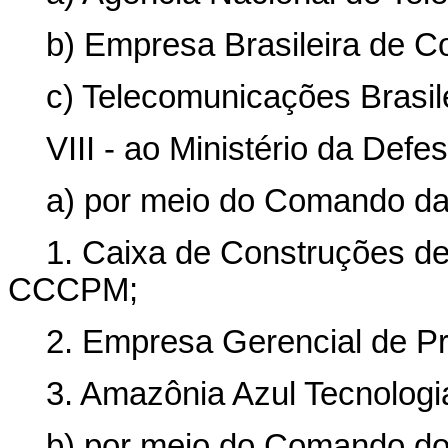
b) Empresa Brasileira de Co
c) Telecomunicações Brasile
VIII - ao Ministério da Defes
a) por meio do Comando da
1. Caixa de Construções de
CCCPM;
2. Empresa Gerencial de Pr
3. Amazônia Azul Tecnologi
b) por meio do Comando do 