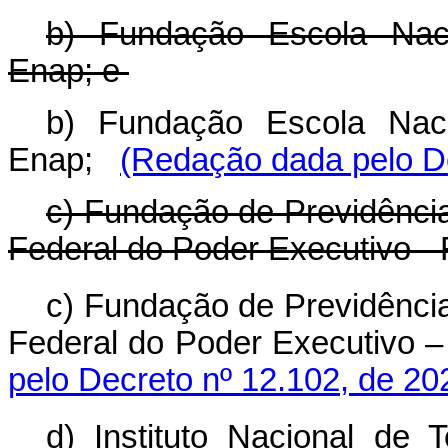
b) Fundação Escola Naci
Enap; e
b) Fundação Escola Naci
Enap;
(Redação dada pelo De
c) Fundação de Previdênci
Federal do Poder Executivo -
c) Fundação de Previdênci
Federal do Poder Executivo
pelo Decreto nº 12.102, de 20
d) Instituto Nacional de