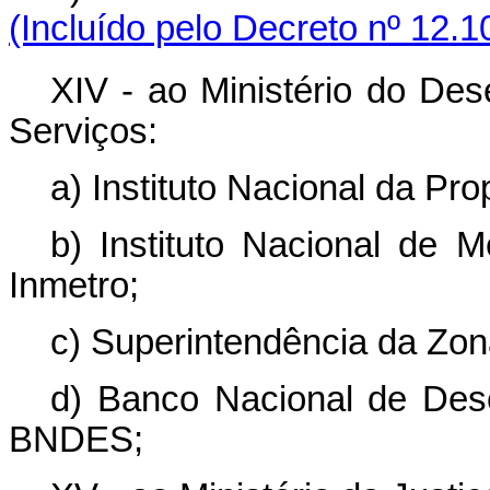
(Incluído pelo Decreto nº 12.1
XIV - ao Ministério do Des
Serviços:
a) Instituto Nacional da Prop
b) Instituto Nacional de M
Inmetro;
c) Superintendência da Zo
d) Banco Nacional de Des
BNDES;