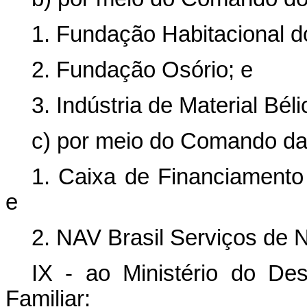
1. Fundação Habitacional d
2. Fundação Osório; e
3. Indústria de Material Béli
c) por meio do Comando da
1. Caixa de Financiamento 
e
2. NAV Brasil Serviços de 
IX - ao Ministério do Des
Familiar: