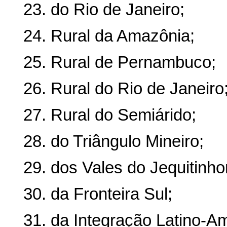
23. do Rio de Janeiro;
24. Rural da Amazônia;
25. Rural de Pernambuco;
26. Rural do Rio de Janeiro
27. Rural do Semiárido;
28. do Triângulo Mineiro;
29. dos Vales do Jequitinho
30. da Fronteira Sul;
31. da Integração Latino-A