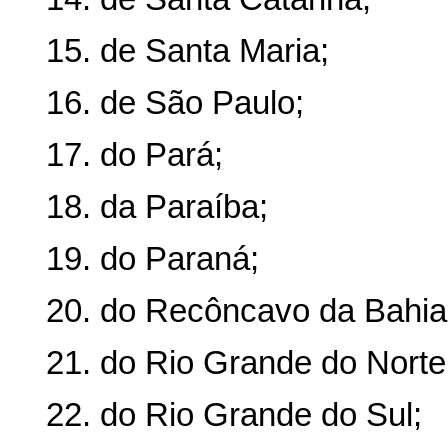
15. de Santa Maria;
16. de São Paulo;
17. do Pará;
18. da Paraíba;
19. do Paraná;
20. do Recôncavo da Bahia
21. do Rio Grande do Norte
22. do Rio Grande do Sul;