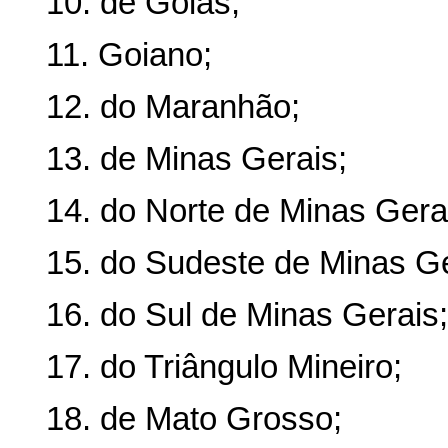
10. de Goiás;
11. Goiano;
12. do Maranhão;
13. de Minas Gerais;
14. do Norte de Minas Gera
15. do Sudeste de Minas Ge
16. do Sul de Minas Gerais;
17. do Triângulo Mineiro;
18. de Mato Grosso;