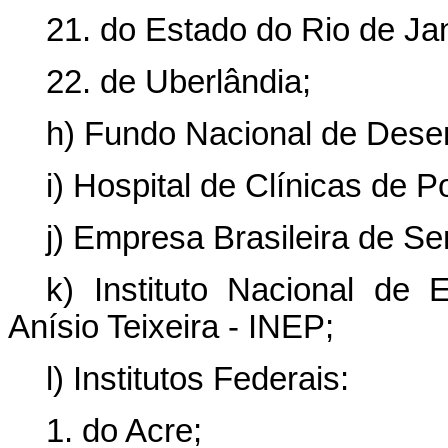
21. do Estado do Rio de Jan
22. de Uberlândia;
h) Fundo Nacional de Dese
i) Hospital de Clínicas de 
j) Empresa Brasileira de S
k) Instituto Nacional de
Anísio Teixeira - INEP;
l) Institutos Federais:
1. do Acre;