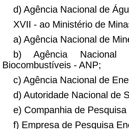
d) Agência Nacional de Ág
XVII - ao Ministério de Mina
a) Agência Nacional de Mi
b) Agência Nacional
Biocombustíveis - ANP;
c) Agência Nacional de Ene
d) Autoridade Nacional de
e) Companhia de Pesquisa
f) Empresa de Pesquisa Ene