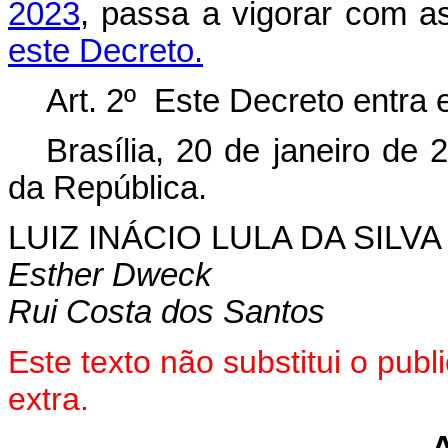
2023
, passa a vigorar com a
este Decreto.
Art. 2º Este Decreto entra 
Brasília, 20 de janeiro de
da República.
LUIZ INÁCIO LULA DA SILVA
Esther Dweck
Rui Costa dos Santos
Este texto não substitui o pu
extra.