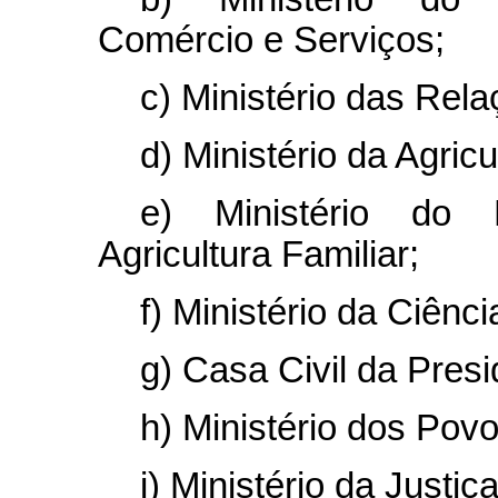
Comércio e Serviços;
c) Ministério das Rela
d) Ministério da Agricu
e) Ministério do 
Agricultura Familiar;
f) Ministério da Ciênc
g) Casa Civil da Pres
h) Ministério dos Pov
i) Ministério da Justi