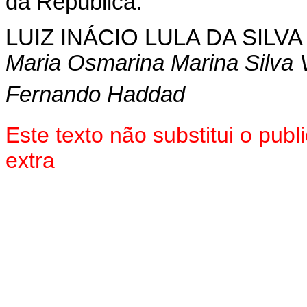
da República.
LUIZ INÁCIO LULA DA SILVA
Maria Osmarina Marina Silva 
Fernando Haddad
Este texto não substitui o pu
extra