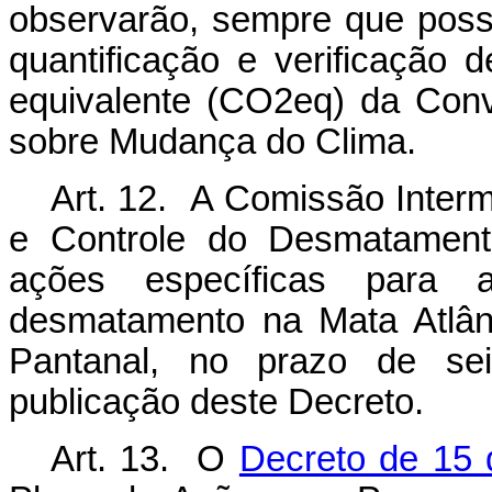
observarão, sempre que possí
quantificação e verificação
equivalente (CO2eq) da Con
sobre Mudança do Clima.
Art. 12. A Comissão Interm
e Controle do Desmatamento
ações específicas para
desmatamento na Mata Atlân
Pantanal, no prazo de se
publicação deste Decreto.
Art. 13. O
Decreto de 15 