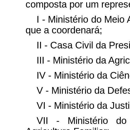
composta por um repres
I - Ministério do Mei
que a coordenará;
II - Casa Civil da Pre
III - Ministério da Agr
IV - Ministério da Ciê
V - Ministério da Defe
VI - Ministério da Jus
VII - Ministério d