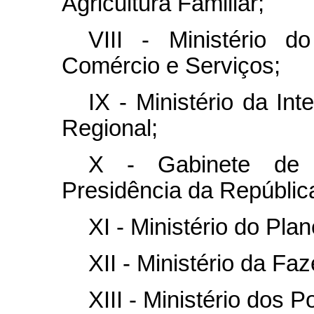
Agricultura Familiar;
VIII - Ministério do
Comércio e Serviços;
IX - Ministério da In
Regional;
X - Gabinete de S
Presidência da Repúblic
XI - Ministério do Pl
XII - Ministério da F
XIII - Ministério dos 