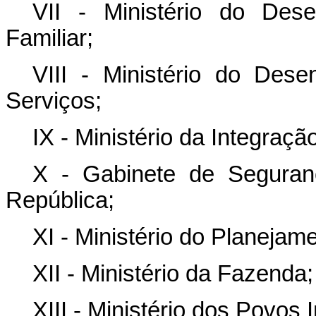
VII - Ministério do Dese
Familiar;
VIII - Ministério do Dese
Serviços;
IX - Ministério da Integraç
X - Gabinete de Seguranç
República;
XI - Ministério do Planeja
XII - Ministério da Fazenda;
XIII - Ministério dos Povos 