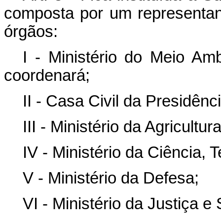
composta por um representante
órgãos:
I - Ministério do Meio A
coordenará;
II - Casa Civil da Presidênc
III - Ministério da Agricultu
IV - Ministério da Ciência, 
V - Ministério da Defesa;
VI - Ministério da Justiça 