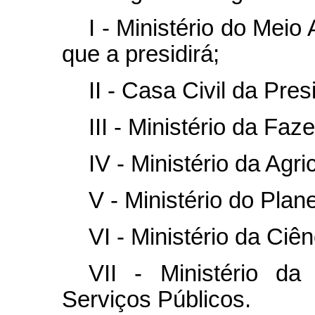
I - Ministério do Mei
que a presidirá;
II - Casa Civil da Pre
III - Ministério da Faz
IV - Ministério da Agri
V - Ministério do Pla
VI - Ministério da Ciê
VII - Ministério d
Serviços Públicos.