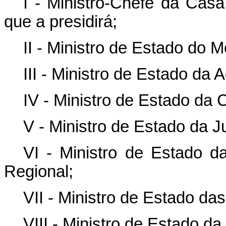
I - Ministro-Chefe da Casa
que a presidirá;
II - Ministro de Estado do
III - Ministro de Estado da 
IV - Ministro de Estado da 
V - Ministro de Estado da J
VI - Ministro de Estado d
Regional;
VII - Ministro de Estado da
VIII - Ministro de Estado da