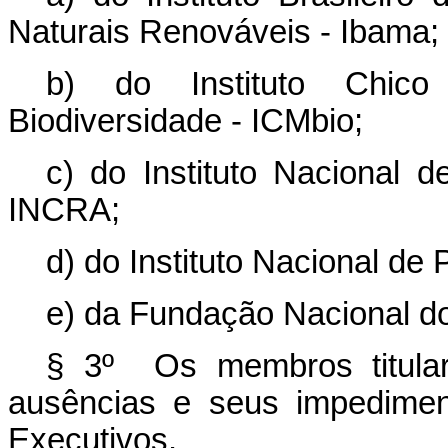
Naturais Renováveis - Ibama;
b) do Instituto Chi
Biodiversidade - ICMbio;
c) do Instituto Nacional 
INCRA;
d) do Instituto Nacional de
e) da Fundação Nacional do 
§ 3º Os membros titular
ausências e seus impediment
Executivos.