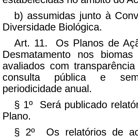
b) assumidas junto à Con
Diversidade Biológica.
Art. 11. Os Planos de Aç
Desmatamento nos biomas s
avaliados com transparência 
consulta pública e semin
periodicidade anual.
§ 1º Será publicado relató
Plano.
§ 2º Os relatórios de a