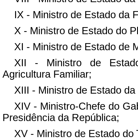
IX - Ministro de Estado da 
X - Ministro de Estado do 
XI - Ministro de Estado de 
XII - Ministro de Estad
Agricultura Familiar;
XIII - Ministro de Estado da
XIV - Ministro-Chefe do Ga
Presidência da República;
XV - Ministro de Estado do