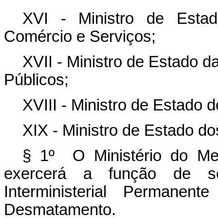
XVI - Ministro de Estad
Comércio e Serviços;
XVII - Ministro de Estado 
Públicos;
XVIII - Ministro de Estado 
XIX - Ministro de Estado d
§ 1º O Ministério do Me
exercerá a função de sec
Interministerial Permane
Desmatamento.