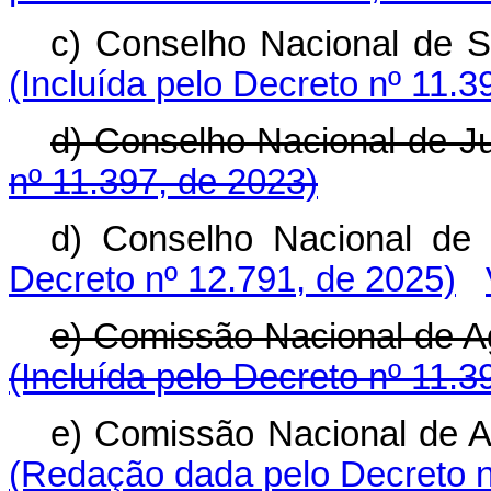
c) Conselho Nacional de S
(Incluída pelo Decreto nº 11.3
d) Conselho Nacional de
nº 11.397, de 2023)
d) Conselho Nacional de 
Decreto nº 12.791, de 2025)
e) Comissão Nacional de 
(Incluída pelo Decreto nº 11.3
e) Comissão Nacional de A
(Redação dada pelo Decreto n