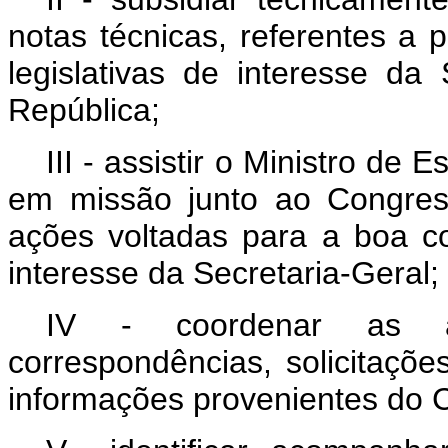
notas técnicas, referentes a 
legislativas de interesse da
República;
III - assistir o Ministro de
em missão junto ao Congress
ações voltadas para a boa co
interesse da Secretaria-Geral;
IV - coordenar as a
correspondências, solicitaçõe
informações provenientes do 