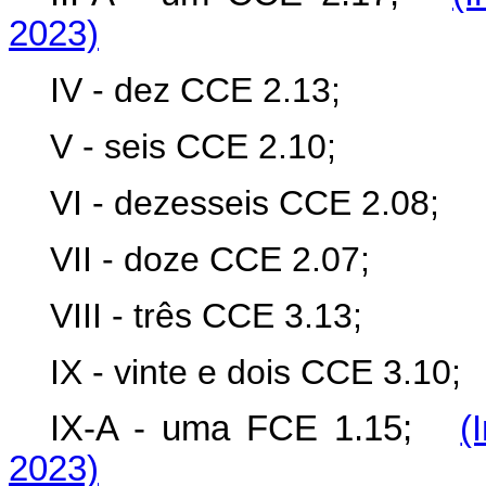
2023)
IV - dez CCE 2.13;
V - seis CCE 2.10;
VI - dezesseis CCE 2.08;
VII - doze CCE 2.07;
VIII - três CCE 3.13;
IX - vinte e dois CCE 3.10;
IX-A - uma FCE 1.15;
(
2023)