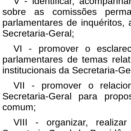
V - identificar, acompanha
sobre as comissões perman
parlamentares de inquéritos,
Secretaria-Geral;
VI - promover o esclare
parlamentares de temas relat
institucionais da Secretaria-Ge
VII - promover o relaci
Secretaria-Geral para propo
comum;
VIII - organizar, realiz