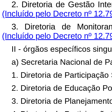
2. Diretoria de Gestão Int
(Incluído pelo Decreto nº 12.7
3. Diretoria de Monitor
(Incluído pelo Decreto nº 12.7
II - órgãos específicos singu
a) Secretaria Nacional de Pa
1. Diretoria de Participação 
2. Diretoria de Educação Po
3. Diretoria de Planejament