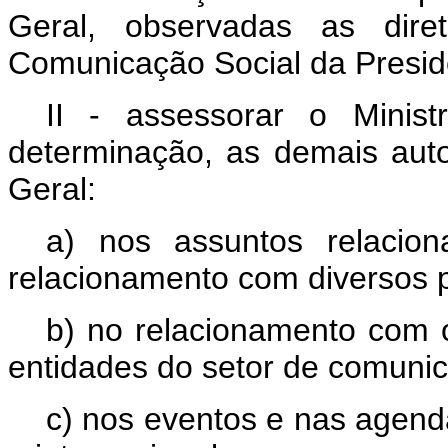
Geral
, observadas as diret
Comunicação Social da Presid
II - assessorar o Minis
determinação, as demais auto
Geral:
a) nos assuntos relacio
relacionamento com diversos p
b) no relacionamento com
entidades do setor de comunica
c) nos eventos e nas agenda