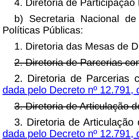
4. Diretoria de Participaçã
b) Secretaria Nacional de
Políticas Públicas:
1. Diretoria das Mesas de D
2. Diretoria de Parcerias co
2. Diretoria de Parcerias 
dada pelo Decreto nº 12.791, 
3. Diretoria de Articulação d
3. Diretoria de Articulação 
dada pelo Decreto nº 12.791, 