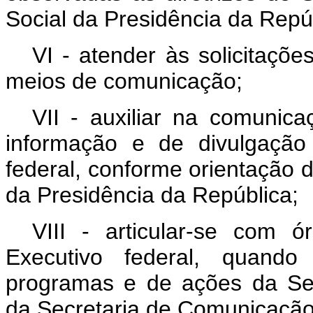
Social da Presidência da Repú
VI - atender às solicitaçõ
meios de comunicação;
VII - auxiliar na comunica
informação e de divulgação
federal, conforme orientação 
da Presidência da República;
VIII - articular-se com
Executivo federal, quando
programas e de ações da Sec
da Secretaria de Comunicação