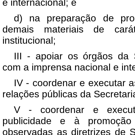
e internacional; e
d) na preparação de pro
demais materiais de cará
institucional;
III - apoiar os órgãos da 
com a imprensa nacional e int
IV - coordenar e executar 
relações públicas da Secretari
V - coordenar e executa
publicidade e à promoção i
observadas as diretrizes de 