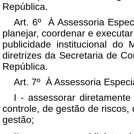
República.
Art. 6º À Assessoria Espe
planejar, coordenar e executar
publicidade institucional do
diretrizes da Secretaria de C
República.
Art. 7º À Assessoria Especi
I - assessorar diretamente
controle, de gestão de riscos,
gestão;