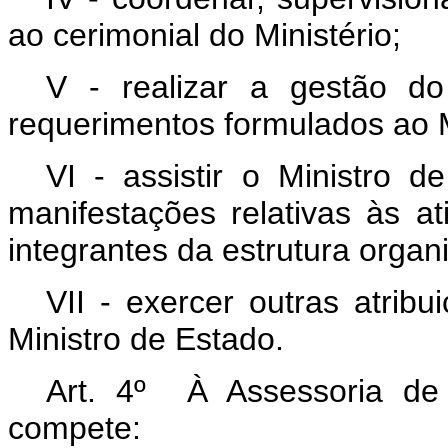
ao cerimonial do Ministério;
V - realizar a gestão d
requerimentos formulados ao M
VI - assistir o Ministro 
manifestações relativas às at
integrantes da estrutura organi
VII - exercer outras atrib
Ministro de Estado.
Art. 4º À Assessoria de 
compete: