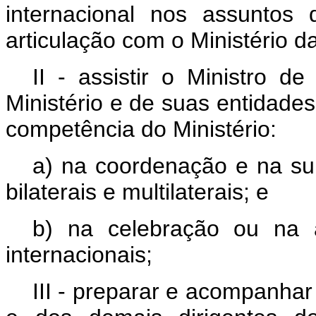
internacional nos assuntos
articulação com o Ministério d
II - assistir o Ministro d
Ministério e de suas entidade
competência do Ministério:
a) na coordenação e na sup
bilaterais e multilaterais; e
b) na celebração ou na 
internacionais;
III - preparar e acompanhar