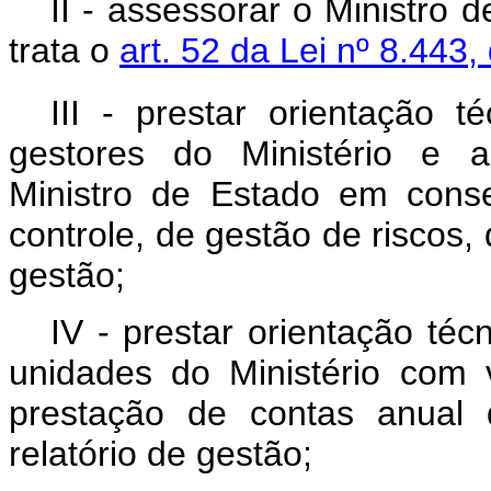
II - assessorar o Ministro
trata o
art. 52 da Lei nº 8.443
III - prestar orientação t
gestores do Ministério e a
Ministro de Estado em cons
controle, de gestão de riscos,
gestão;
IV - prestar orientação té
unidades do Ministério com 
prestação de contas anual 
relatório de gestão;