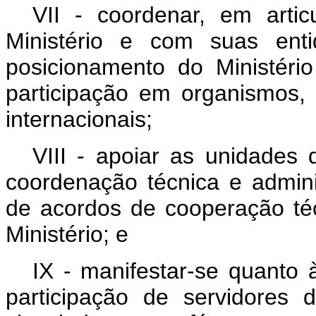
VII - coordenar, em art
Ministério e com suas enti
posicionamento do Ministéri
participação em organismos, 
internacionais;
VIII - apoiar as unidades 
coordenação técnica e adminis
de acordos de cooperação téc
Ministério; e
IX - manifestar-se quanto 
participação de servidores 