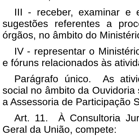
III - receber, examinar e
sugestões referentes a pro
órgãos, no âmbito do Ministéri
IV - representar o Ministé
e fóruns relacionados às ativi
Parágrafo único. As ativi
social no âmbito da Ouvidoria
a Assessoria de Participação S
Art. 11. À Consultoria Jur
Geral da União, compete: