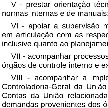
V - prestar orientação téc
normas internas e de manuais
VI - apoiar a supervisão m
em articulação com as respect
inclusive quanto ao planejamen
VII - acompanhar processos 
órgãos de controle interno e e
VIII - acompanhar a imp
Controladoria-Geral da União
Contas da União relacionada
demandas provenientes dos órg