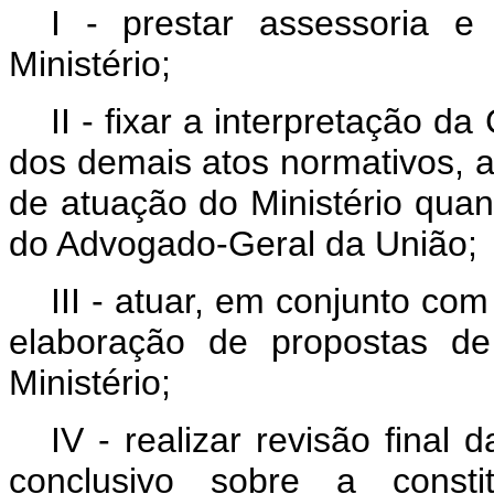
I - prestar assessoria e 
Ministério;
II - fixar a interpretação da
dos demais atos normativos, 
de atuação do Ministério qua
do Advogado-Geral da União;
III - atuar, em conjunto com
elaboração de propostas de
Ministério;
IV - realizar revisão final d
conclusivo sobre a consti