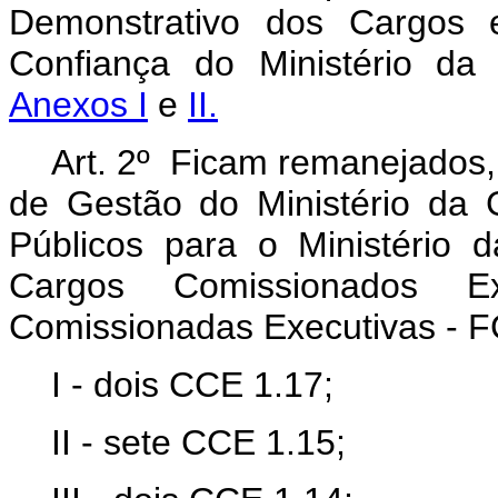
Demonstrativo dos Cargos
Confiança do Ministério da
Anexos I
e
II.
Art. 2º Ficam remanejados
de Gestão do Ministério da
Públicos para o Ministério d
Cargos Comissionados 
Comissionadas Executivas - F
I - dois CCE 1.17;
II - sete CCE 1.15;