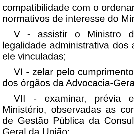
compatibilidade com o ordenam
normativos de interesse do Min
V - assistir o Ministro 
legalidade administrativa dos 
ele vinculadas;
VI - zelar pelo cumpriment
dos órgãos da Advocacia-Gera
VII - examinar, prévia 
Ministério, observadas as co
de Gestão Pública da Consul
Geral da União: