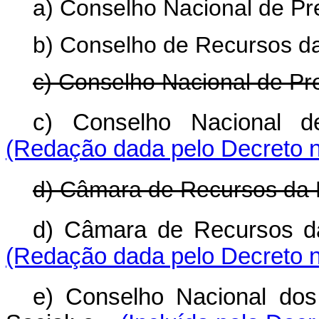
a) Conselho Nacional de Pre
b) Conselho de Recursos da
c) Conselho Nacional de Pr
c) Conselho Nacional 
(Redação dada pelo Decreto n
d) Câmara de Recursos da 
d) Câmara de Recursos 
(Redação dada pelo Decreto n
e) Conselho Nacional dos