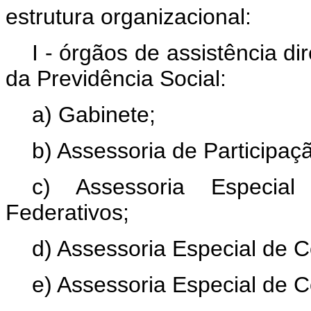
estrutura organizacional:
I - órgãos de assistência di
da Previdência Social:
a) Gabinete;
b) Assessoria de Participaç
c) Assessoria Especia
Federativos;
d) Assessoria Especial de 
e) Assessoria Especial de C