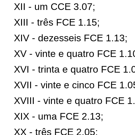
XII - um CCE 3.07;
XIII - três FCE 1.15;
XIV - dezesseis FCE 1.13;
XV - vinte e quatro FCE 1.1
XVI - trinta e quatro FCE 1.
XVII - vinte e cinco FCE 1.0
XVIII - vinte e quatro FCE 1
XIX - uma FCE 2.13;
XX - três FCE 2.05;