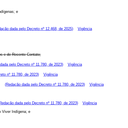
ndígenas; e
ação dada pelo Decreto nº 12.468, de 2025)
Vigência
os e de Recente Contato;
dada pelo Decreto nº 11.780, de 2023)
Vigência
eto nº 11.780, de 2023)
Vigência
to;
(Redação dada pelo Decreto nº 11.780, de 2023)
Vigência
Redação dada pelo Decreto nº 11.780, de 2023)
Vigência
 Viver Indígena; e