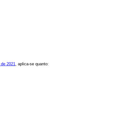
o de 2021
, aplica-se quanto: