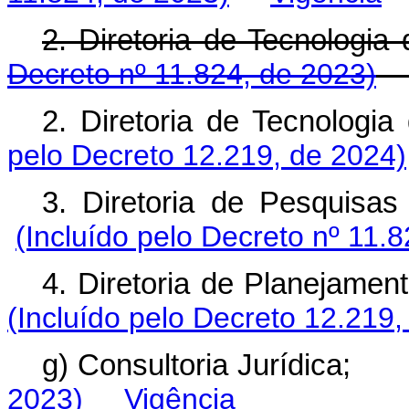
2. Diretoria de Tecnolo
Decreto nº 11.824, de 2023)
2. Diretoria de Tecnolo
pelo Decreto 12.219, de 2024)
3. Diretoria de Pesquis
(Incluído pelo Decreto nº 11.
4. Diretoria de Planejamen
(Incluído pelo Decreto 12.219,
g) Consultoria Jurídica;
2023)
Vigência