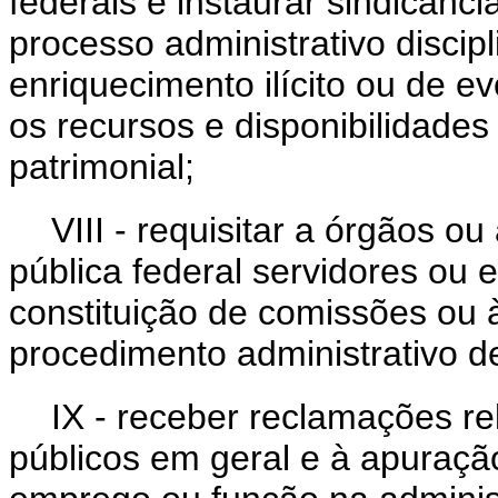
federais e instaurar sindicânc
processo administrativo discipl
enriquecimento ilícito ou de e
os recursos e disponibilidade
patrimonial;
VIII - requisitar a órgãos o
pública federal servidores ou
constituição de comissões ou 
procedimento administrativo d
IX - receber reclamações re
públicos em geral e à apuração