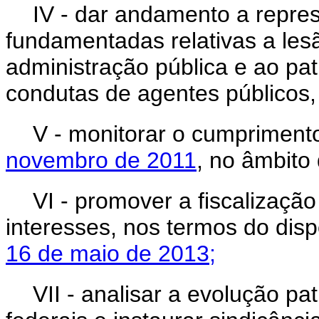
IV - dar andamento a repre
fundamentadas relativas a les
administração pública e ao pa
condutas de agentes públicos,
V - monitorar o cumpriment
novembro de 2011
, no âmbito
VI - promover a fiscalização
interesses, nos termos do dis
16 de maio de 2013;
VII - analisar a evolução pa