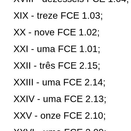
XIX - treze FCE 1.03;
XX - nove FCE 1.02;
XXI - uma FCE 1.01;
XXII - três FCE 2.15;
XXIII - uma FCE 2.14;
XXIV - uma FCE 2.13;
XXV - onze FCE 2.10;