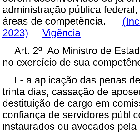
administração pública federal
áreas de competência.
(In
2023)
Vigência
Art. 2º Ao Ministro de Esta
no exercício de sua competênc
I - a aplicação das penas d
trinta dias, cassação de apose
destituição de cargo em comis
confiança de servidores públic
instaurados ou avocados pela 