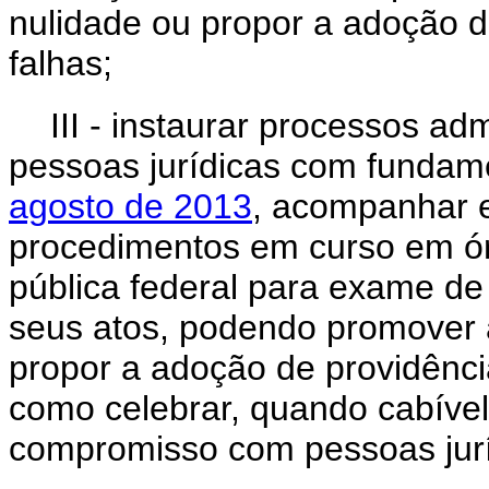
nulidade ou propor a adoção d
falhas;
III - instaurar processos ad
pessoas jurídicas com funda
agosto de 2013
, acompanhar e
procedimentos em curso em ór
pública federal para exame de
seus atos, podendo promover 
propor a adoção de providênci
como celebrar, quando cabível
compromisso com pessoas jurí