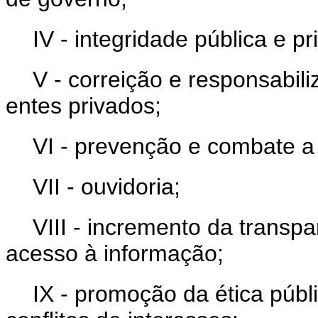
IV - integridade pública e pr
V - correição e responsabil
entes privados;
VI - prevenção e combate a
VII - ouvidoria;
VIII - incremento da transp
acesso à informação;
IX - promoção da ética púb