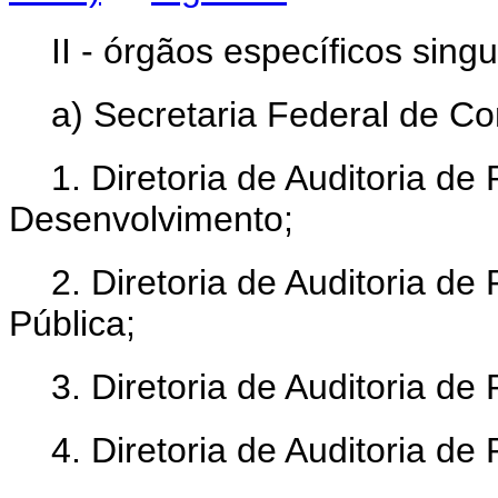
II - órgãos específicos singu
a) Secretaria Federal de Con
1. Diretoria de Auditoria de
Desenvolvimento;
2. Diretoria de Auditoria de
Pública;
3. Diretoria de Auditoria de
4. Diretoria de Auditoria de 