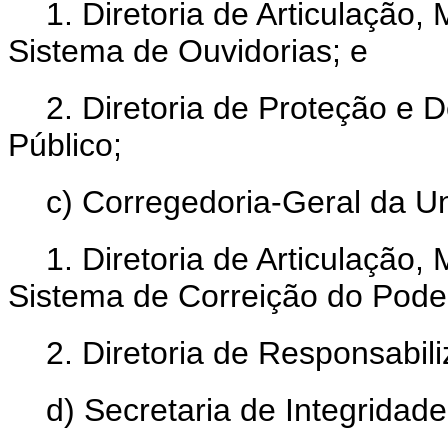
1. Diretoria de Articulação
Sistema de Ouvidorias; e
2. Diretoria de Proteção e 
Público;
c) Corregedoria-Geral da U
1. Diretoria de Articulação
Sistema de Correição do Poder
2. Diretoria de Responsabil
d) Secretaria de Integridade