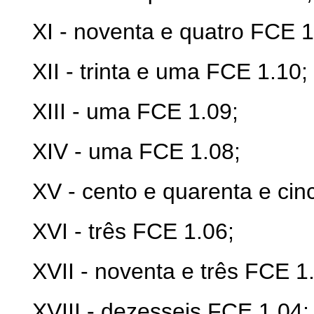
XI - noventa e quatro FCE 1
XII - trinta e uma FCE 1.10;
XIII - uma FCE 1.09;
XIV - uma FCE 1.08;
XV - cento e quarenta e cin
XVI - três FCE 1.06;
XVII - noventa e três FCE 1
XVIII - dezesseis FCE 1.04;