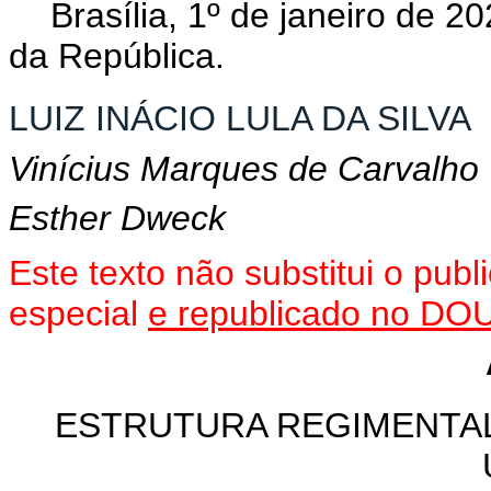
Brasília, 1º de janeiro de 
da República.
LUIZ INÁCIO LULA DA SILVA
Vinícius Marques de Carvalho
Esther Dweck
Este texto não substitui o pu
especial
e republicado no DOU
ESTRUTURA REGIMENTA