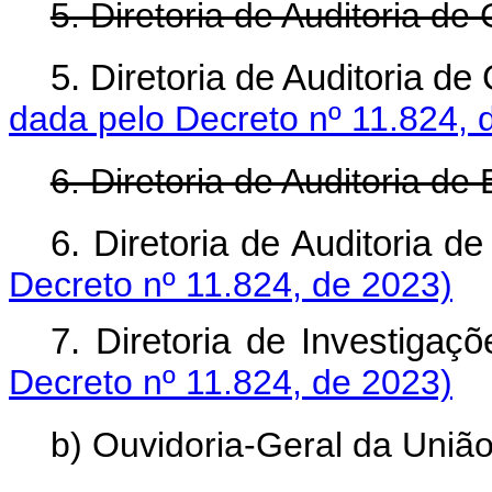
5. Diretoria de Auditoria d
5. Diretoria de Auditoria
dada pelo Decreto nº 11.824, 
6. Diretoria de Auditoria de 
6. Diretoria de Auditoria
Decreto nº 11.824, de 2023)
7. Diretoria de Investi
Decreto nº 11.824, de 2023)
b) Ouvidoria-Geral da União