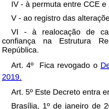
IV - à permuta entre CCE e
V - ao registro das alteraçõe
VI - à realocação de c
confiança na Estrutura Re
República.
Art. 4º Fica revogado o
De
2019.
Art. 5º Este Decreto entra 
Brasília, 1º de janeiro de