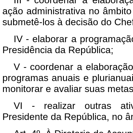
III - coordenar a elabora
ação administrativa no âmbito
submetê-los à decisão do Che
IV - elaborar a programaçã
Presidência da República;
V - coordenar a elaboração
programas anuais e plurianuai
monitorar e avaliar suas metas
VI - realizar outras at
Presidente da República, no 