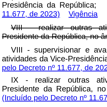
Presidência da Repúbli
11.677, de 2023)
Vigência
VIII - realizar outras a
Presidente da República, no â
VIII - supervisionar e a
atividades da Vice-Presidên
pelo Decreto nº 11.677, de 20
IX - realizar outras at
Presidente da República, 
(Incluído pelo Decreto nº 11.6