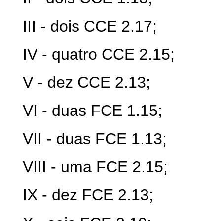
III - dois CCE 2.17;
IV - quatro CCE 2.15;
V - dez CCE 2.13;
VI - duas FCE 1.15;
VII - duas FCE 1.13;
VIII - uma FCE 2.15;
IX - dez FCE 2.13;