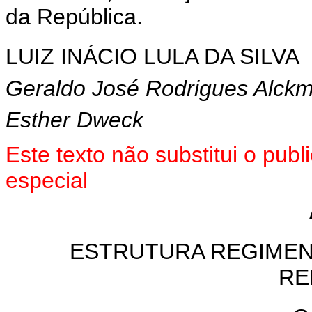
da República.
LUIZ INÁCIO LULA DA SILVA
Geraldo José Rodrigues Alckm
Esther Dweck
Este texto não substitui o pu
especial
ESTRUTURA REGIMENT
RE