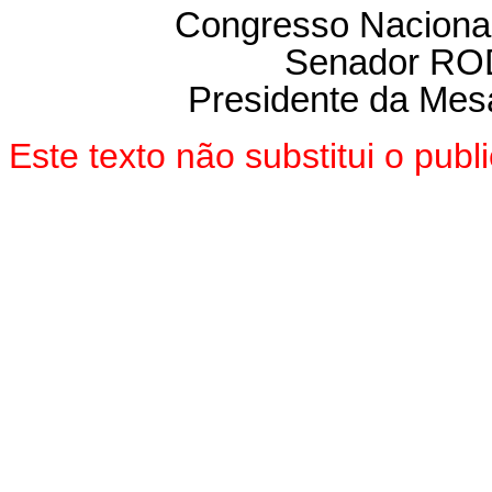
Congresso Nacional
Senador R
Presidente da Mes
Este texto não substitui o pu